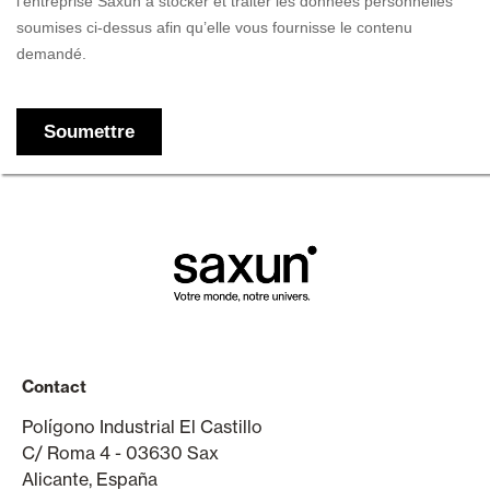
Contact
Polígono Industrial El Castillo
C/ Roma 4 - 03630 Sax
Alicante, España