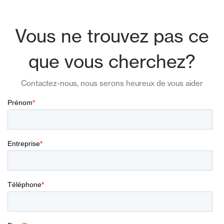
Vous ne trouvez pas ce
que vous cherchez?
Contactez-nous, nous serons heureux de vous aider