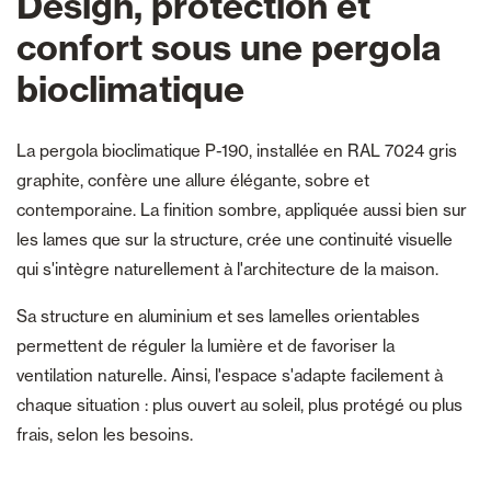
Design, protection et
confort sous une pergola
bioclimatique
La pergola bioclimatique P-190, installée en RAL 7024 gris
graphite, confère une allure élégante, sobre et
contemporaine. La finition sombre, appliquée aussi bien sur
les lames que sur la structure, crée une continuité visuelle
qui s'intègre naturellement à l'architecture de la maison.
Sa structure en aluminium et ses lamelles orientables
permettent de réguler la lumière et de favoriser la
ventilation naturelle. Ainsi, l'espace s'adapte facilement à
chaque situation : plus ouvert au soleil, plus protégé ou plus
frais, selon les besoins.