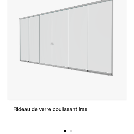
Rideau de verre coulissant Iras