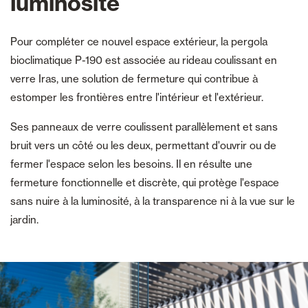
luminosité
Pour compléter ce nouvel espace extérieur, la pergola
bioclimatique P-190 est associée au rideau coulissant en
verre Iras, une solution de fermeture qui contribue à
estomper les frontières entre l'intérieur et l'extérieur.
Ses panneaux de verre coulissent parallèlement et sans
bruit vers un côté ou les deux, permettant d'ouvrir ou de
fermer l'espace selon les besoins. Il en résulte une
fermeture fonctionnelle et discrète, qui protège l'espace
sans nuire à la luminosité, à la transparence ni à la vue sur le
jardin.