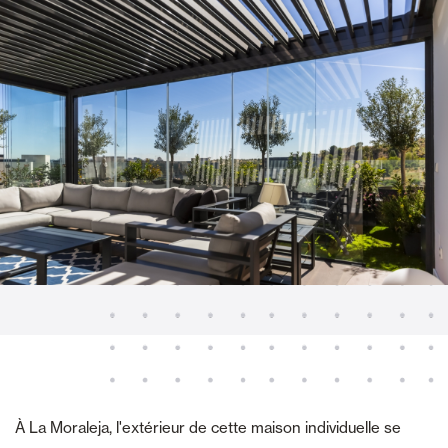
À La Moraleja, l'extérieur de cette maison individuelle se