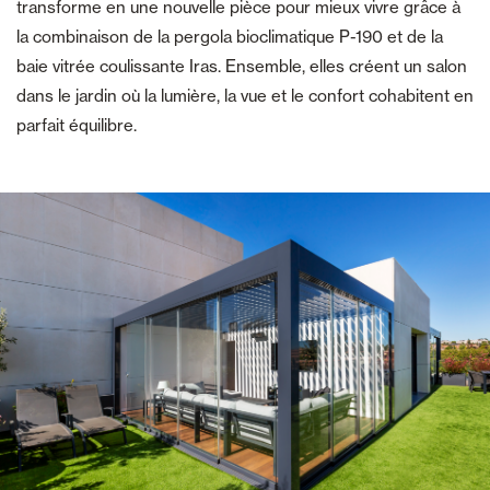
transforme en une nouvelle pièce pour mieux vivre grâce à
la combinaison de la pergola bioclimatique P-190 et de la
baie vitrée coulissante Iras. Ensemble, elles créent un salon
dans le jardin où la lumière, la vue et le confort cohabitent en
parfait équilibre.