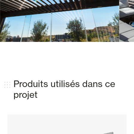
Produits utilisés dans ce
projet