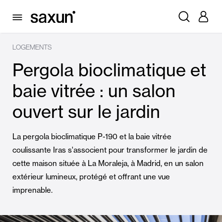
LOGEMENTS
Pergola bioclimatique et
baie vitrée : un salon
ouvert sur le jardin
La pergola bioclimatique P-190 et la baie vitrée
coulissante Iras s'associent pour transformer le jardin de
cette maison située à La Moraleja, à Madrid, en un salon
extérieur lumineux, protégé et offrant une vue
imprenable.