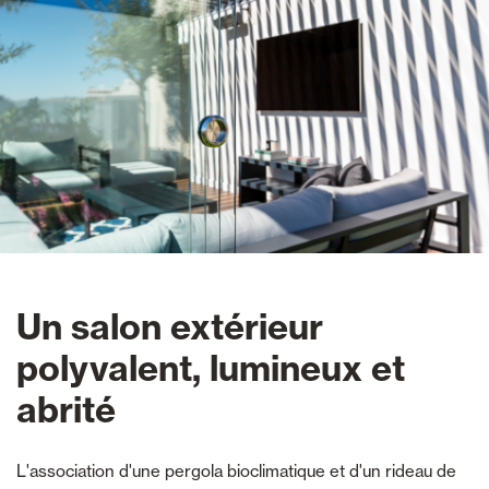
Un salon extérieur
polyvalent, lumineux et
abrité
L'association d'une pergola bioclimatique et d'un rideau de