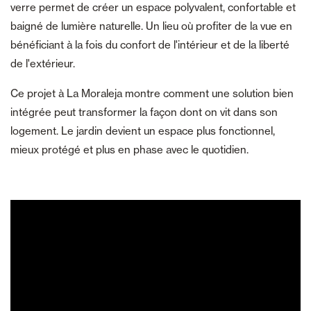
verre permet de créer un espace polyvalent, confortable et
baigné de lumière naturelle. Un lieu où profiter de la vue en
bénéficiant à la fois du confort de l'intérieur et de la liberté
de l'extérieur.
Ce projet à La Moraleja montre comment une solution bien
intégrée peut transformer la façon dont on vit dans son
logement. Le jardin devient un espace plus fonctionnel,
mieux protégé et plus en phase avec le quotidien.