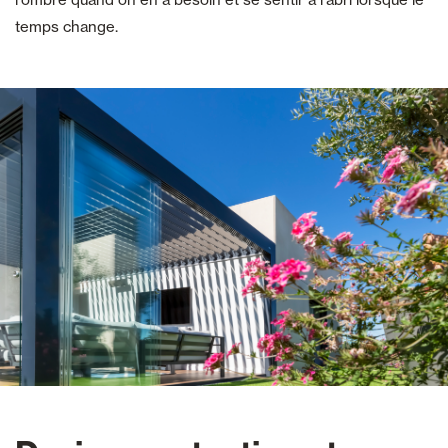
temps change.