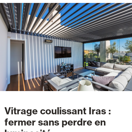
Vitrage coulissant Iras :
fermer sans perdre en