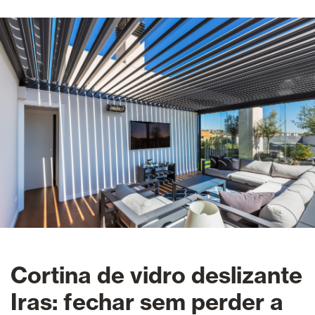
Cortina de vidro deslizante
Iras: fechar sem perder a