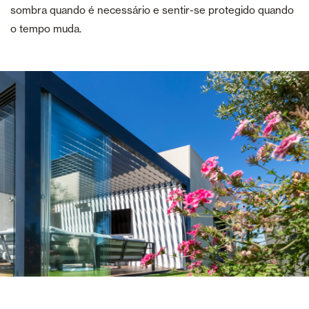
sombra quando é necessário e sentir-se protegido quando
o tempo muda.