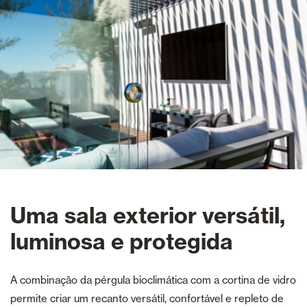
Uma sala exterior versátil,
luminosa e protegida
A combinação da pérgula bioclimática com a cortina de vidro
permite criar um recanto versátil, confortável e repleto de