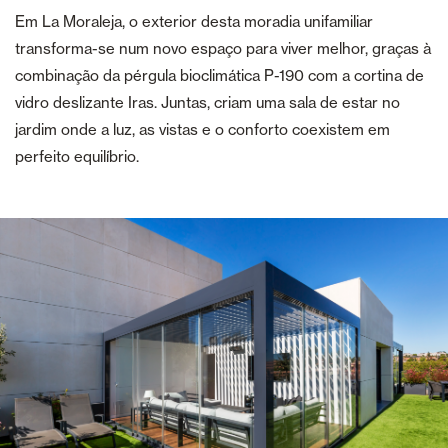
Em La Moraleja, o exterior desta moradia unifamiliar
transforma-se num novo espaço para viver melhor, graças à
combinação da pérgula bioclimática P-190 com a cortina de
vidro deslizante Iras. Juntas, criam uma sala de estar no
jardim onde a luz, as vistas e o conforto coexistem em
perfeito equilíbrio.