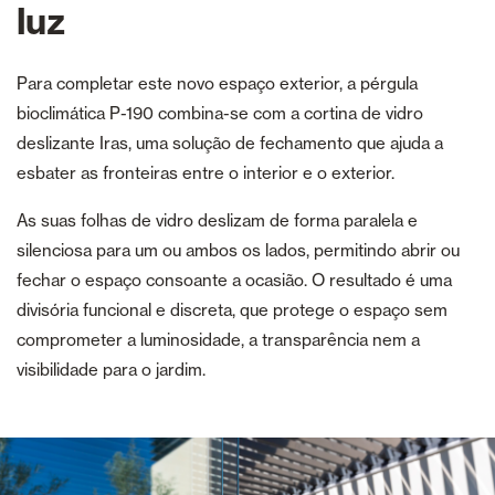
luz
Para completar este novo espaço exterior, a pérgula
bioclimática P-190 combina-se com a cortina de vidro
deslizante Iras, uma solução de fechamento que ajuda a
esbater as fronteiras entre o interior e o exterior.
As suas folhas de vidro deslizam de forma paralela e
silenciosa para um ou ambos os lados, permitindo abrir ou
fechar o espaço consoante a ocasião. O resultado é uma
divisória funcional e discreta, que protege o espaço sem
comprometer a luminosidade, a transparência nem a
visibilidade para o jardim.