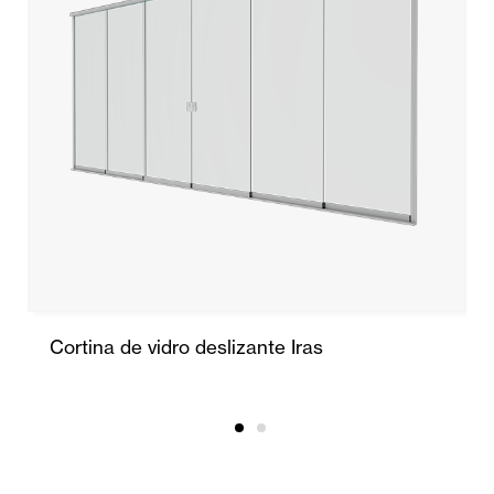
Cortina de vidro deslizante Iras