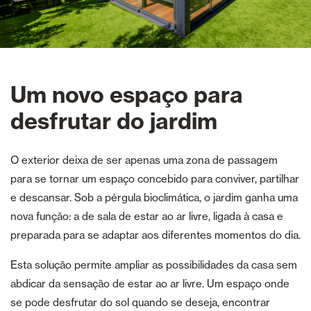
Um novo espaço para
desfrutar do jardim
O exterior deixa de ser apenas uma zona de passagem
para se tornar um espaço concebido para conviver, partilhar
e descansar. Sob a pérgula bioclimática, o jardim ganha uma
nova função: a de sala de estar ao ar livre, ligada à casa e
preparada para se adaptar aos diferentes momentos do dia.
Esta solução permite ampliar as possibilidades da casa sem
abdicar da sensação de estar ao ar livre. Um espaço onde
se pode desfrutar do sol quando se deseja, encontrar