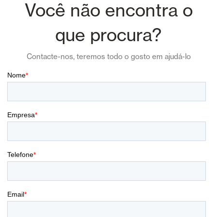
Você não encontra o
que procura?
Contacte-nos, teremos todo o gosto em ajudá-lo