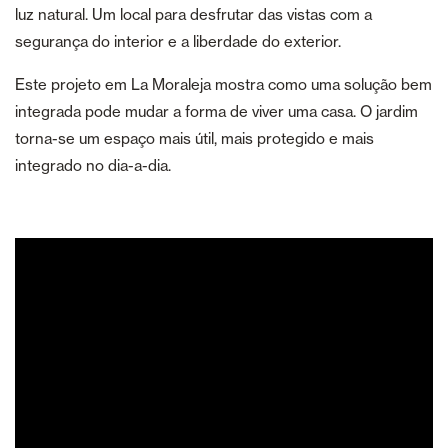
luz natural. Um local para desfrutar das vistas com a
segurança do interior e a liberdade do exterior.
Este projeto em La Moraleja mostra como uma solução bem
integrada pode mudar a forma de viver uma casa. O jardim
torna-se um espaço mais útil, mais protegido e mais
integrado no dia-a-dia.