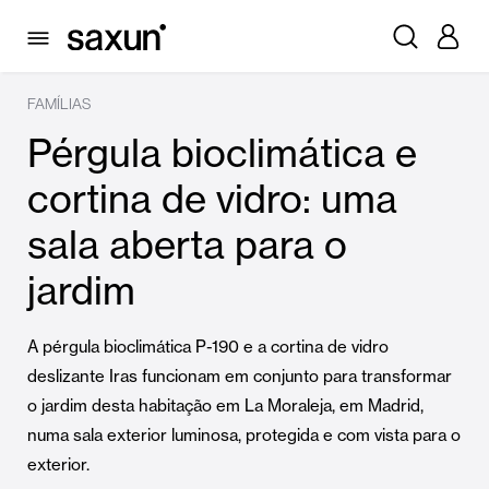
FAMÍLIAS
Pérgula bioclimática e
cortina de vidro: uma
sala aberta para o
jardim
A pérgula bioclimática P-190 e a cortina de vidro
deslizante Iras funcionam em conjunto para transformar
o jardim desta habitação em La Moraleja, em Madrid,
numa sala exterior luminosa, protegida e com vista para o
exterior.