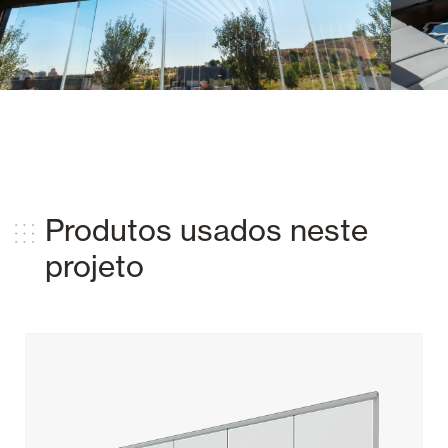
Produtos usados ​​neste
projeto