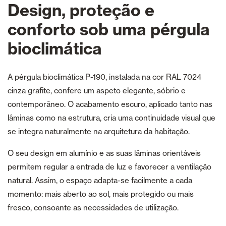
Design, proteção e
conforto sob uma pérgula
bioclimática
A pérgula bioclimática P-190, instalada na cor RAL 7024
cinza grafite, confere um aspeto elegante, sóbrio e
contemporâneo. O acabamento escuro, aplicado tanto nas
lâminas como na estrutura, cria uma continuidade visual que
se integra naturalmente na arquitetura da habitação.
O seu design em alumínio e as suas lâminas orientáveis
permitem regular a entrada de luz e favorecer a ventilação
natural. Assim, o espaço adapta-se facilmente a cada
momento: mais aberto ao sol, mais protegido ou mais
fresco, consoante as necessidades de utilização.