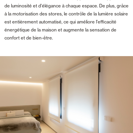
de luminosité et d'élégance à chaque espace. De plus, grâce
à la motorisation des stores, le contrôle de la lumière solaire
est entièrement automatisé, ce qui améliore l'efficacité
énergétique de la maison et augmente la sensation de
confort et de bien-être.