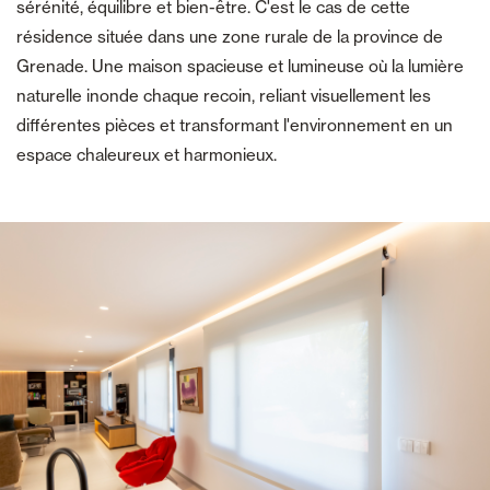
sérénité, équilibre et bien-être. C'est le cas de cette
résidence située dans une zone rurale de la province de
Grenade. Une maison spacieuse et lumineuse où la lumière
naturelle inonde chaque recoin, reliant visuellement les
différentes pièces et transformant l'environnement en un
espace chaleureux et harmonieux.