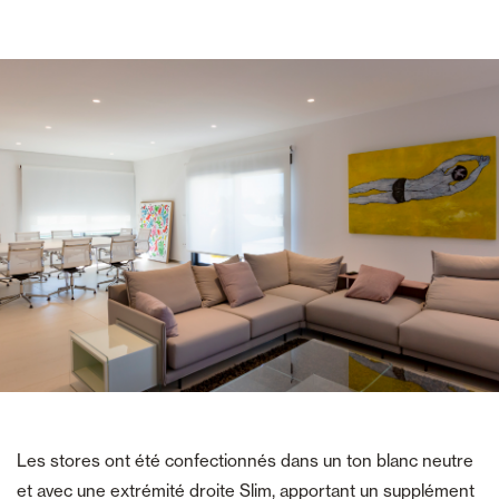
Les stores ont été confectionnés dans un ton blanc neutre
et avec une extrémité droite Slim, apportant un supplément