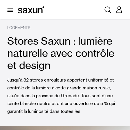
LOGEMENTS
Stores Saxun : lumière
naturelle avec contrôle
et design
Jusqu'à 32 stores enrouleurs apportent uniformité et
contrôle de la lumière à cette grande maison rurale,
située dans la province de Grenade. Tous sont d'une
teinte blanche neutre et ont une ouverture de 5 % qui
garantit la luminosité dans toutes les