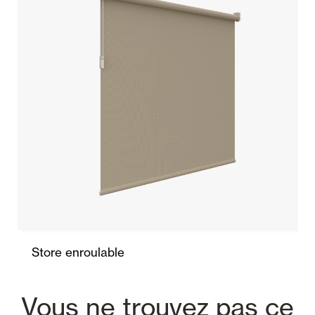
Store enroulable
Vous ne trouvez pas ce