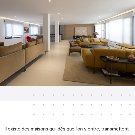
Il existe des maisons qui, dès que l'on y entre, transmettent