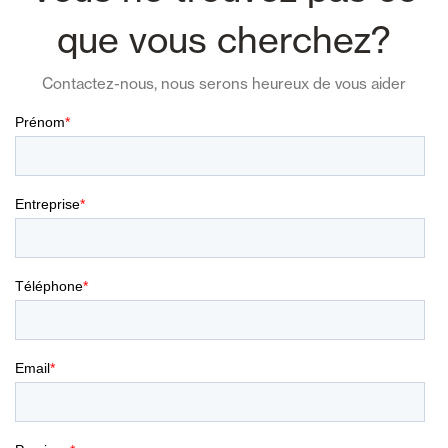
que vous cherchez?
Contactez-nous, nous serons heureux de vous aider