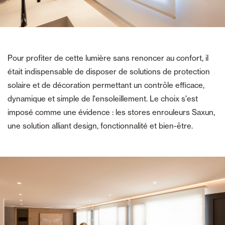
Pour profiter de cette lumière sans renoncer au confort, il
était indispensable de disposer de solutions de protection
solaire et de décoration permettant un contrôle efficace,
dynamique et simple de l'ensoleillement. Le choix s'est
imposé comme une évidence : les stores enrouleurs Saxun,
une solution alliant design, fonctionnalité et bien-être.