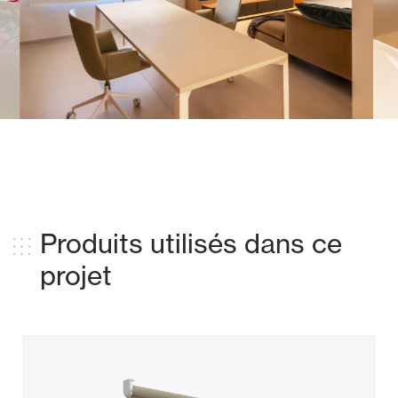
Produits utilisés dans ce
projet