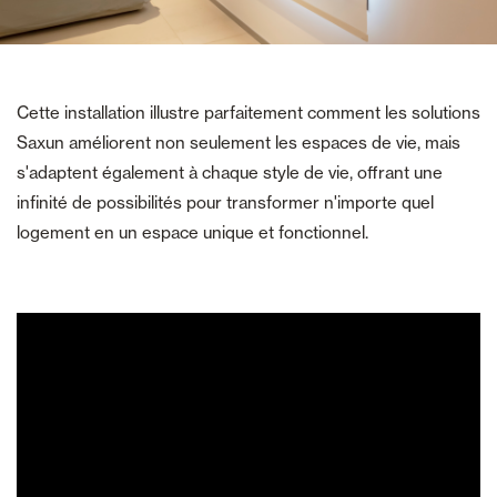
Cette installation illustre parfaitement comment les solutions
Saxun améliorent non seulement les espaces de vie, mais
s'adaptent également à chaque style de vie, offrant une
infinité de possibilités pour transformer n'importe quel
logement en un espace unique et fonctionnel.