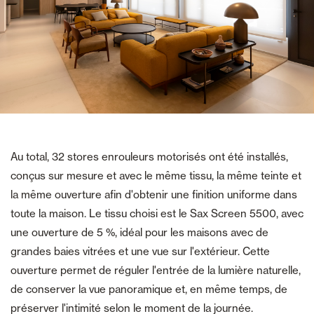
Au total, 32 stores enrouleurs motorisés ont été installés,
conçus sur mesure et avec le même tissu, la même teinte et
la même ouverture afin d'obtenir une finition uniforme dans
toute la maison. Le tissu choisi est le Sax Screen 5500, avec
une ouverture de 5 %, idéal pour les maisons avec de
grandes baies vitrées et une vue sur l'extérieur. Cette
ouverture permet de réguler l'entrée de la lumière naturelle,
de conserver la vue panoramique et, en même temps, de
préserver l'intimité selon le moment de la journée.