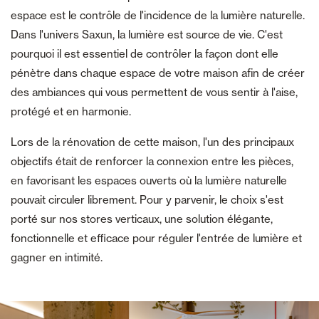
espace est le contrôle de l'incidence de la lumière naturelle.
Dans l'univers Saxun, la lumière est source de vie. C'est
pourquoi il est essentiel de contrôler la façon dont elle
pénètre dans chaque espace de votre maison afin de créer
des ambiances qui vous permettent de vous sentir à l'aise,
protégé et en harmonie.
Lors de la rénovation de cette maison, l'un des principaux
objectifs était de renforcer la connexion entre les pièces,
en favorisant les espaces ouverts où la lumière naturelle
pouvait circuler librement. Pour y parvenir, le choix s'est
porté sur nos stores verticaux, une solution élégante,
fonctionnelle et efficace pour réguler l'entrée de lumière et
gagner en intimité.