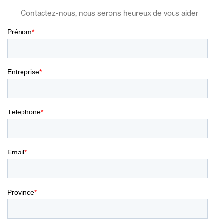
Contactez-nous, nous serons heureux de vous aider