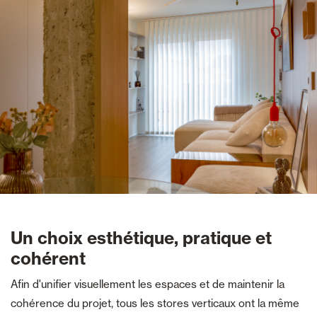
Un choix esthétique, pratique et
cohérent
Afin d'unifier visuellement les espaces et de maintenir la
cohérence du projet, tous les stores verticaux ont la même