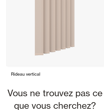
Rideau vertical
Vous ne trouvez pas ce
que vous cherchez?