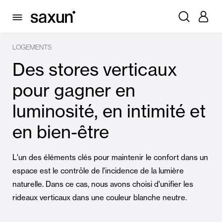
LOGEMENTS
Des stores verticaux
pour gagner en
luminosité, en intimité et
en bien-être
L'un des éléments clés pour maintenir le confort dans un
espace est le contrôle de l'incidence de la lumière
naturelle. Dans ce cas, nous avons choisi d'unifier les
rideaux verticaux dans une couleur blanche neutre.