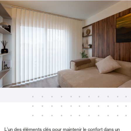
L'un des éléments clés pour maintenir le confort dans un