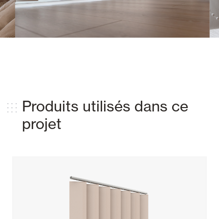
Produits utilisés dans ce
projet