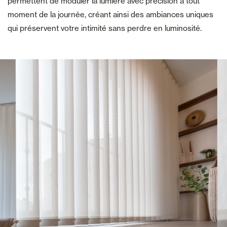
permettent de moduler la lumière avec précision à tout
moment de la journée, créant ainsi des ambiances uniques
qui préservent votre intimité sans perdre en luminosité.