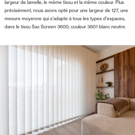
largeur de lamelle, le même tissu et la même couleur. Plus
précisément, nous avons opté pour une largeur de 127, une
mesure moyenne qui s'adapte à tous les types d'espaces,
dans le tissu Sax Screen 3600, couleur 3601 blanc neutre.