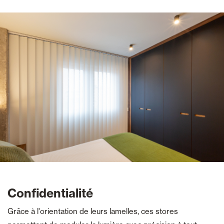
Confidentialité
Grâce à l'orientation de leurs lamelles, ces stores