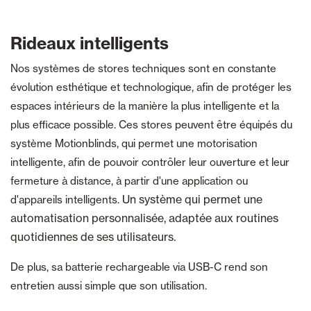
Rideaux intelligents
Nos systèmes de stores techniques sont en constante
évolution esthétique et technologique, afin de protéger les
espaces intérieurs de la manière la plus intelligente et la
plus efficace possible. Ces stores peuvent être équipés du
système Motionblinds, qui permet une motorisation
intelligente, afin de pouvoir contrôler leur ouverture et leur
fermeture à distance, à partir d'une application ou
Un système qui permet une
d'appareils intelligents.
automatisation personnalisée, adaptée aux routines
quotidiennes de ses utilisateurs.
De plus, sa batterie rechargeable via USB-C rend son
entretien aussi simple que son utilisation.