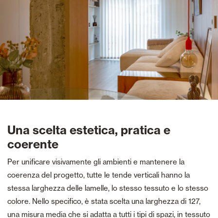
Una scelta estetica, pratica e
coerente
Per unificare visivamente gli ambienti e mantenere la
coerenza del progetto, tutte le tende verticali hanno la
stessa larghezza delle lamelle, lo stesso tessuto e lo stesso
colore. Nello specifico, è stata scelta una larghezza di 127,
una misura media che si adatta a tutti i tipi di spazi, in tessuto