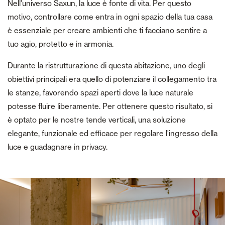
Nell'universo Saxun, la luce è fonte di vita. Per questo
motivo, controllare come entra in ogni spazio della tua casa
è essenziale per creare ambienti che ti facciano sentire a
tuo agio, protetto e in armonia.
Durante la ristrutturazione di questa abitazione, uno degli
obiettivi principali era quello di potenziare il collegamento tra
le stanze, favorendo spazi aperti dove la luce naturale
potesse fluire liberamente. Per ottenere questo risultato, si
è optato per le nostre tende verticali, una soluzione
elegante, funzionale ed efficace per regolare l'ingresso della
luce e guadagnare in privacy.