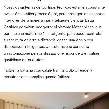
Nuestros sistemas de Cortinas técnicas están en constante
evolución estética y tecnológica, para proteger los espacios
interiores de la manera más inteligente y eficaz. Estas
Cortinas permiten incorporar el sistema Motionblinds, que
permite una motorización inteligente, para poder controlar
su apertura y cierre a distancia, desde una App o con
dispositivos inteligentes. Un sistema che consente
un'automazione personalizzata, che risponde alle routine
quotidiane dei suoi utenti.
Inoltre, la batteria ricaricabile tramite USB-C rende la
manutenzione semplice quanto l'utilizzo.