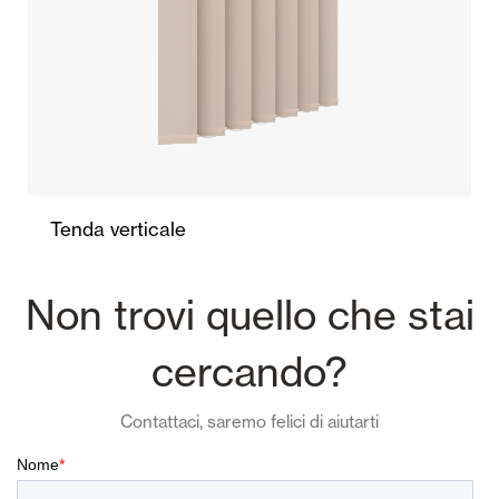
Tenda verticale
Non trovi quello che stai
cercando?
Contattaci, saremo felici di aiutarti