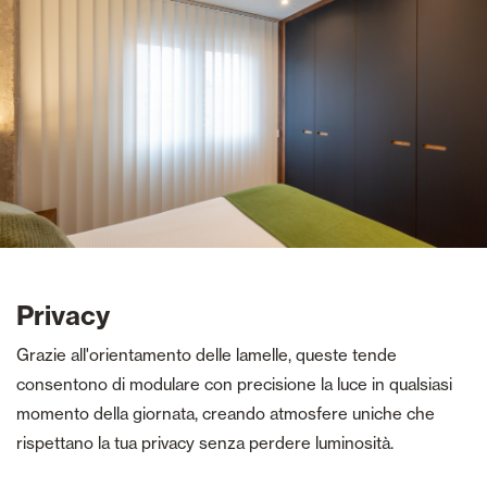
Privacy
Grazie all'orientamento delle lamelle, queste tende
consentono di modulare con precisione la luce in qualsiasi
momento della giornata, creando atmosfere uniche che
rispettano la tua privacy senza perdere luminosità.