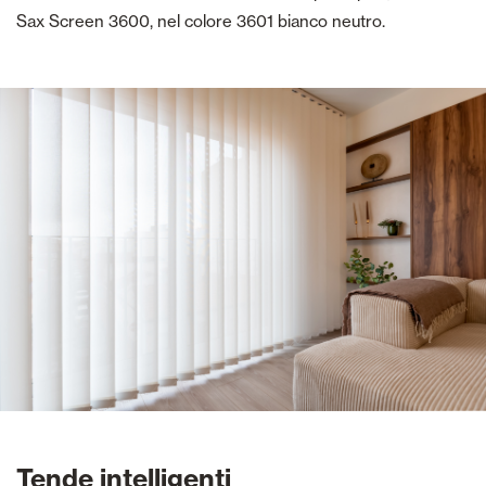
Sax Screen 3600, nel colore 3601 bianco neutro.
Tende intelligenti