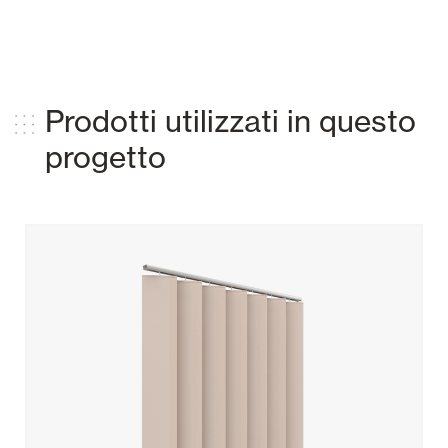
Prodotti utilizzati in questo
progetto