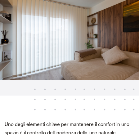
Uno degli elementi chiave per mantenere il comfort in uno
spazio è il controllo dell'incidenza della luce naturale.