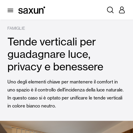
FAMIGLIE
Tende verticali per
guadagnare luce,
privacy e benessere
Uno degli elementi chiave per mantenere il comfort in
uno spazio è il controllo dell'incidenza della luce naturale.
In questo caso si è optato per unificare le tende verticali
in colore bianco neutro.