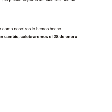
nto como nosotros lo hemos hecho
gún cambio, celebraremos el 28 de enero