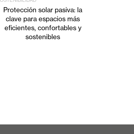
OSTENIBILIDAD
Protección solar pasiva: la
clave para espacios más
eficientes, confortables y
sostenibles