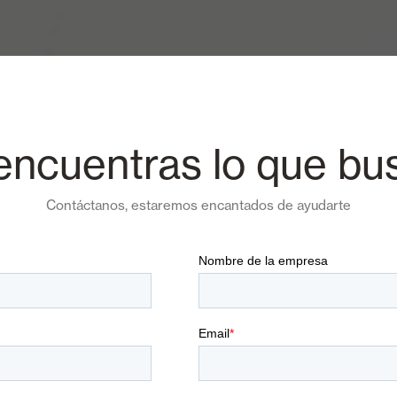
encuentras lo que bu
Contáctanos, estaremos encantados de ayudarte