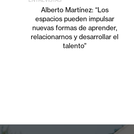
ENTREVISTAS
Alberto Martínez: “Los
espacios pueden impulsar
nuevas formas de aprender,
relacionarnos y desarrollar el
talento”