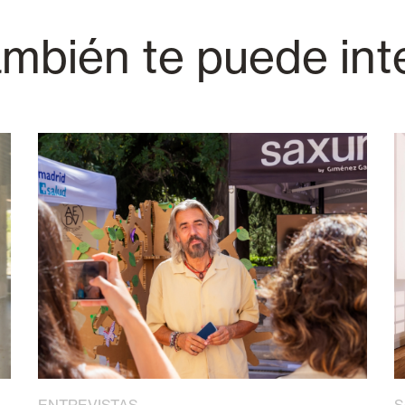
mbién te puede int