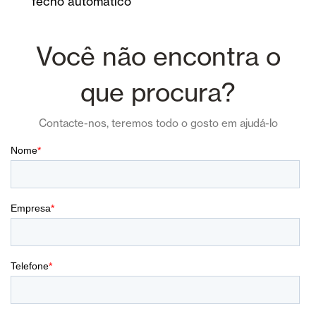
fecho automático
Você não encontra o
que procura?
Contacte-nos, teremos todo o gosto em ajudá-lo