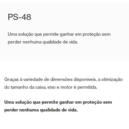
PS-48
Uma solução que permite ganhar em proteção sem
perder nenhuma qualidade de vida.
Graças à variedade de dimensões disponíveis, a otimização
do tamanho da caixa, eixo e motor é permitida.
Uma solução que permite ganhar em proteção sem
perder nenhuma qualidade de vida.