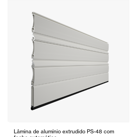
Lâmina de alumínio extrudido PS-48 com