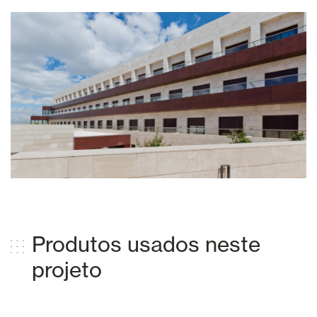
Produtos usados ​​neste
projeto