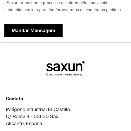
Contato
Polígono Industrial El Castillo
C/ Roma 4 - 03630 Sax
Alicante, España