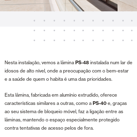
Nesta instalação, vemos a lâmina
PS-48
instalada num lar de
idosos de alto nível, onde a preocupação com o bem-estar
e a saúde de quem o habita é uma das prioridades.
Esta lâmina, fabricada em alumínio extrudido, oferece
características similares a outras, como a
PS-40
e, graças
ao seu sistema de bloqueio móvel, faz a ligação entre as
lâminas, mantendo o espaço especialmente protegido
contra tentativas de acesso pelos de fora.