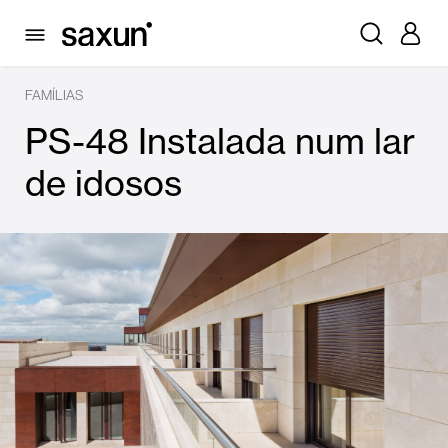
FAMÍLIAS
PS-48 Instalada num lar
de idosos