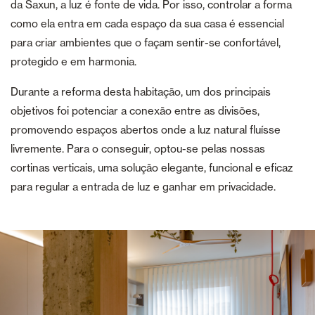
da Saxun, a luz é fonte de vida. Por isso, controlar a forma
como ela entra em cada espaço da sua casa é essencial
para criar ambientes que o façam sentir-se confortável,
protegido e em harmonia.
Durante a reforma desta habitação, um dos principais
objetivos foi potenciar a conexão entre as divisões,
promovendo espaços abertos onde a luz natural fluísse
livremente. Para o conseguir, optou-se pelas nossas
cortinas verticais, uma solução elegante, funcional e eficaz
para regular a entrada de luz e ganhar em privacidade.