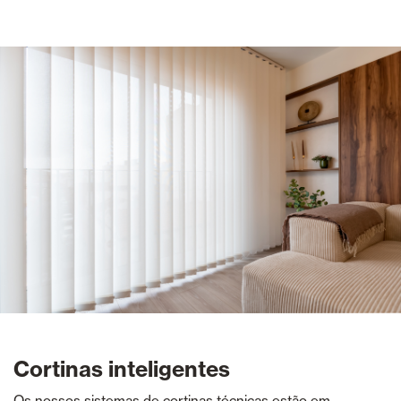
Cortinas inteligentes
Os nossos sistemas de cortinas técnicas estão em