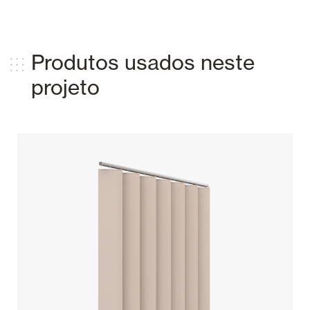
Produtos usados ​​neste
projeto