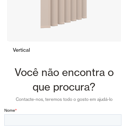
Vertical
Você não encontra o
que procura?
Contacte-nos, teremos todo o gosto em ajudá-lo