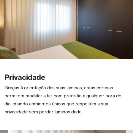
Privacidade
Graças à orientação das suas lâminas, estas cortinas
permitem modular a luz com precisão a qualquer hora do
dia, criando ambientes únicos que respeitam a sua
privacidade sem perder luminosidade.