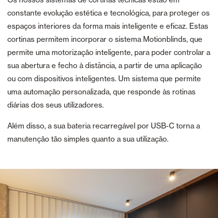
constante evolução estética e tecnológica, para proteger os
espaços interiores da forma mais inteligente e eficaz. Estas
cortinas permitem incorporar o sistema Motionblinds, que
permite uma motorização inteligente, para poder controlar a
sua abertura e fecho à distância, a partir de uma aplicação
ou com dispositivos inteligentes. Um sistema que permite
uma automação personalizada, que responde às rotinas
diárias dos seus utilizadores.
Além disso, a sua bateria recarregável por USB-C torna a
manutenção tão simples quanto a sua utilização.