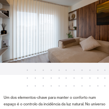
Um dos elementos-chave para manter o conforto num
espaço é o controlo da incidência da luz natural. No universo