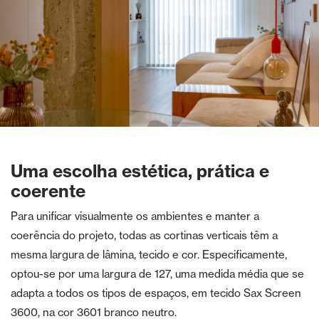
Uma escolha estética, prática e
coerente
Para unificar visualmente os ambientes e manter a
coerência do projeto, todas as cortinas verticais têm a
mesma largura de lâmina, tecido e cor. Especificamente,
optou-se por uma largura de 127, uma medida média que se
adapta a todos os tipos de espaços, em tecido Sax Screen
3600, na cor 3601 branco neutro.