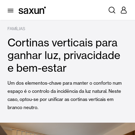
FAMÍLIAS
Cortinas verticais para
ganhar luz, privacidade
e bem-estar
Um dos elementos-chave para manter o conforto num
espaço é o controlo da incidência da luz natural. Neste
caso, optou-se por unificar as cortinas verticais em
branco neutro.