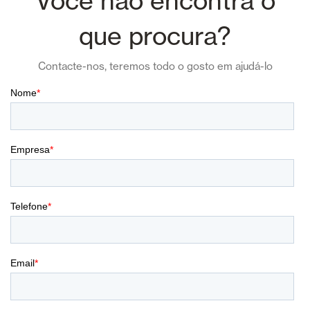
Você não encontra o
que procura?
Contacte-nos, teremos todo o gosto em ajudá-lo