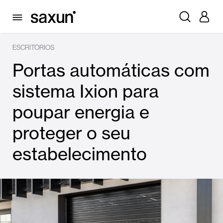
ESCRITÓRIOS
Portas automáticas com
sistema Ixion para
poupar energia e
proteger o seu
estabelecimento