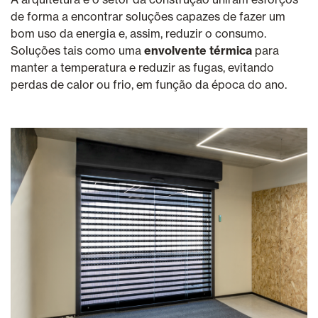
de forma a encontrar soluções capazes de fazer um
bom uso da energia e, assim, reduzir o consumo.
Soluções tais como uma
envolvente
térmica
para
manter a temperatura e reduzir as fugas, evitando
perdas de calor ou frio, em função da época do ano.