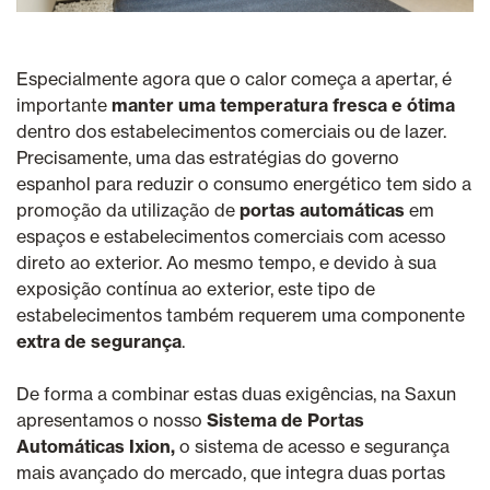
Especialmente agora que o calor começa a apertar, é
importante
manter uma temperatura fresca e ótima
dentro dos estabelecimentos comerciais ou de lazer.
Precisamente, uma das estratégias do governo
espanhol para reduzir o consumo energético tem sido a
promoção da utilização de
portas automáticas
em
espaços e estabelecimentos comerciais com acesso
direto ao exterior. Ao mesmo tempo, e devido à sua
exposição contínua ao exterior, este tipo de
estabelecimentos também requerem uma componente
extra de
segurança
.
De forma a combinar estas duas exigências, na Saxun
apresentamos o nosso
Sistema de Portas
Automáticas Ixion,
o sistema de acesso e segurança
mais avançado do mercado, que integra duas portas