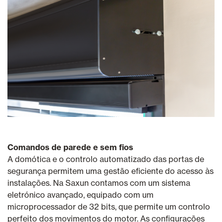
Comandos de parede e sem fios
A domótica e o controlo automatizado das portas de
segurança permitem uma gestão eficiente do acesso às
instalações. Na Saxun contamos com um sistema
eletrónico avançado, equipado com um
microprocessador de 32 bits, que permite um controlo
perfeito dos movimentos do motor. As configurações