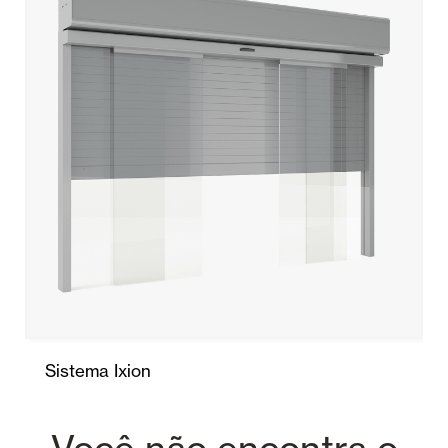
Sistema Ixion