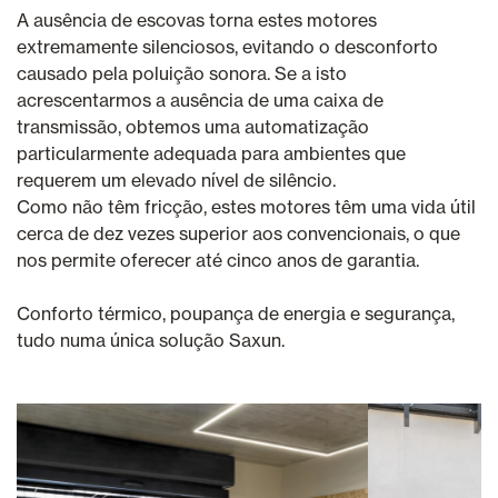
A ausência de escovas torna estes motores
extremamente silenciosos, evitando o desconforto
causado pela poluição sonora. Se a isto
acrescentarmos a ausência de uma caixa de
transmissão, obtemos uma automatização
particularmente adequada para ambientes que
requerem um elevado nível de silêncio.
Como não têm fricção, estes motores têm uma vida útil
cerca de dez vezes superior aos convencionais, o que
nos permite oferecer até cinco anos de garantia.
Conforto térmico, poupança de energia e segurança,
tudo numa única solução Saxun.