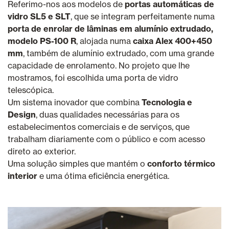
Referimo-nos aos modelos de
portas automáticas de
vidro SL5 e SLT
, que se integram perfeitamente numa
porta de enrolar de lâminas em alumínio extrudado,
modelo PS-100 R
, alojada numa
caixa Alex 400+450
mm
, também de alumínio extrudado, com uma grande
capacidade de enrolamento. No projeto que lhe
mostramos, foi escolhida uma porta de vidro
telescópica.
Um sistema inovador que combina
Tecnologia e
Design
, duas qualidades necessárias para os
estabelecimentos comerciais e de serviços, que
trabalham diariamente com o público e com acesso
direto ao exterior.
Uma solução simples que mantém o
conforto térmico
interior
e uma ótima eficiência energética.