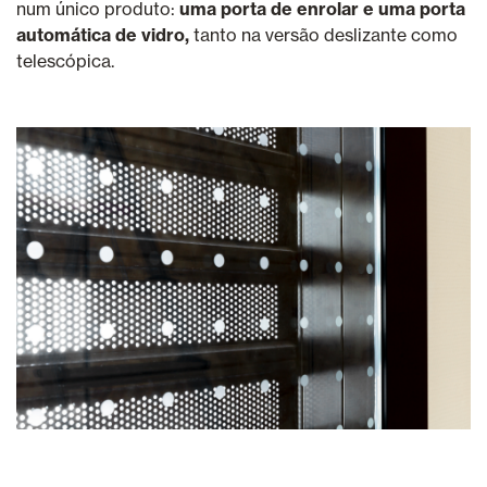
num único produto:
uma porta de enrolar e uma porta
automática de vidro,
tanto na versão deslizante como
telescópica.