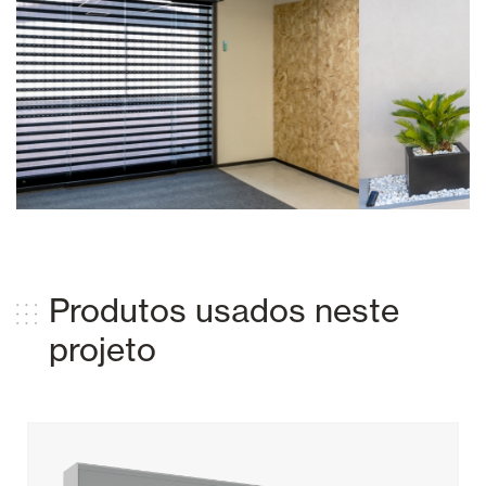
Produtos usados ​​neste
projeto