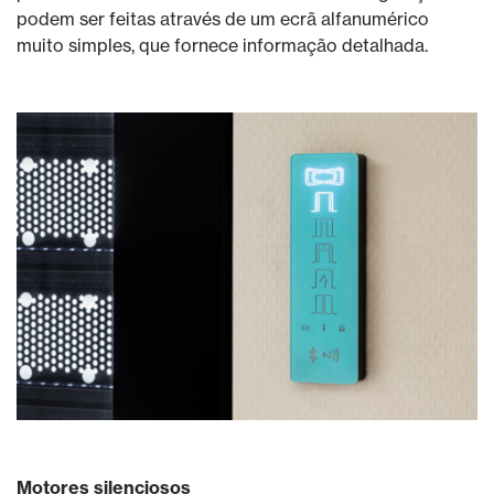
podem ser feitas através de um ecrã alfanumérico
muito simples, que fornece informação detalhada.
Motores silenciosos