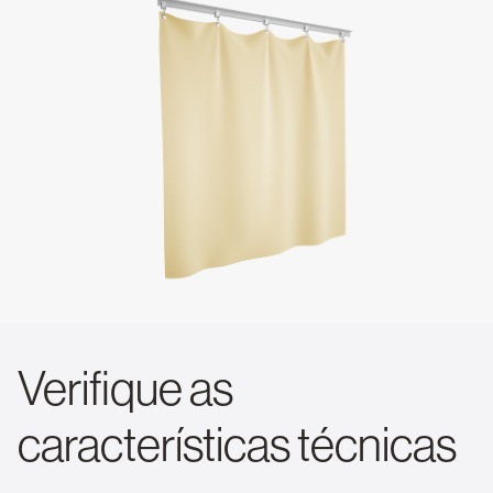
Verifique as
características técnicas