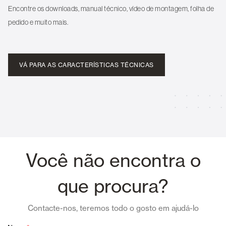
Encontre os downloads, manual técnico, vídeo de montagem, folha de
pedido e muito mais.
VÁ PARA AS CARACTERÍSTICAS TÉCNICAS
Você não encontra o
que procura?
Contacte-nos, teremos todo o gosto em ajudá-lo