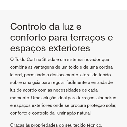
Controlo da luz e
conforto para terraços e
espaços exteriores
O Toldo Cortina Strada é um sistema inovador que
combina as vantagens de um toldo e de uma cortina
lateral, permitindo o deslocamento lateral do tecido
sobre uma guia para regular facilmente a entrada de
luz de acordo com as necessidades de cada
momento. Uma solução ideal para terraços, alpendres
e espaços exteriores onde se procura proteção solar,
conforto e controlo da iluminação natural.
Graças às propriedades do seu tecido técnico,