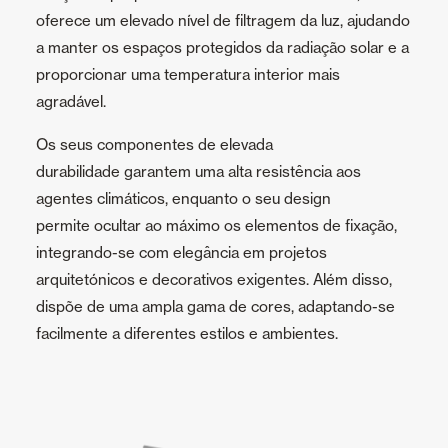
oferece um elevado nível de filtragem da luz, ajudando
a manter os espaços protegidos da radiação solar e a
proporcionar uma temperatura interior mais
agradável.
Os seus componentes de elevada
durabilidade garantem uma alta resistência aos
agentes climáticos, enquanto o seu design
permite ocultar ao máximo os elementos de fixação,
integrando-se com elegância em projetos
arquitetónicos e decorativos exigentes. Além disso,
dispõe de uma ampla gama de cores, adaptando-se
facilmente a diferentes estilos e ambientes.