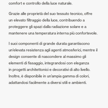
comfort e controllo della luce naturale.
Grazie alle proprietà del suo tessuto tecnico, offre
un elevato filtraggio della luce, contribuendo a
proteggere gli spazi dalla radiazione solare e a
mantenere una temperatura interna più confortevole.
I suoi componenti di grande durata garantiscono
un’elevata resistenza agli agenti atmosferici, mentre il
design consente di nascondere al massimo gli
elementi di fissaggio, integrandosi con eleganza
in progetti architettonici e decorativi di alto livello.
Inoltre, è disponibile in un’ampia gamma di colori,
adattandosi facilmente a diversi stili e ambienti.