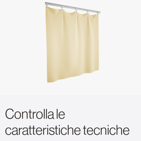
Controlla le
caratteristiche tecniche