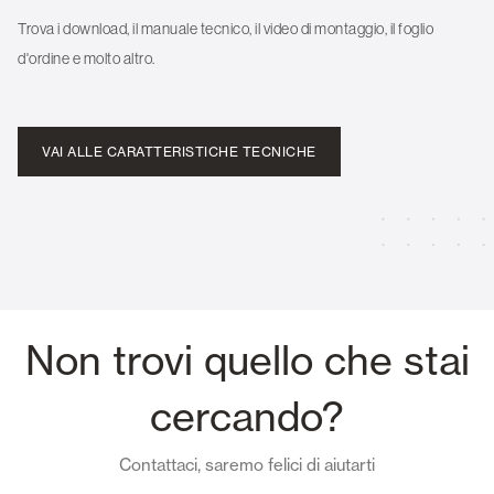
Trova i download, il manuale tecnico, il video di montaggio, il foglio
d'ordine e molto altro.
VAI ALLE CARATTERISTICHE TECNICHE
Non trovi quello che stai
cercando?
Contattaci, saremo felici di aiutarti