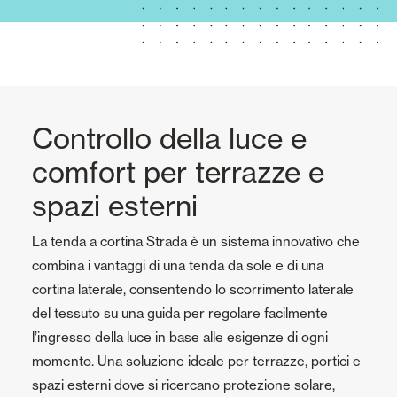
Controllo della luce e
comfort per terrazze e
spazi esterni
La tenda a cortina Strada è un sistema innovativo che
combina i vantaggi di una tenda da sole e di una
cortina laterale, consentendo lo scorrimento laterale
del tessuto su una guida per regolare facilmente
l’ingresso della luce in base alle esigenze di ogni
momento. Una soluzione ideale per terrazze, portici e
spazi esterni dove si ricercano protezione solare,