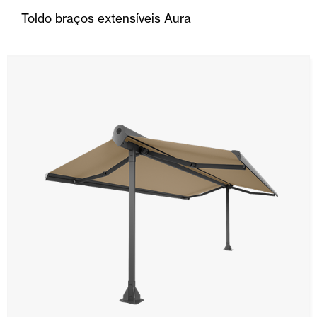
Toldo braços extensíveis Aura