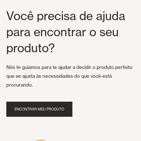
Você precisa de ajuda
para encontrar o seu
produto?
Nós te guiamos para te ajudar a decidir o produto perfeito
que se ajusta às necessidades do que você está
procurando.
ENCONTRAR MEU PRODUTO