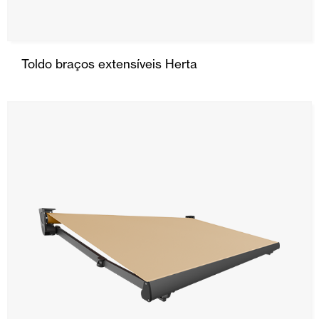
Toldo braços extensíveis Herta