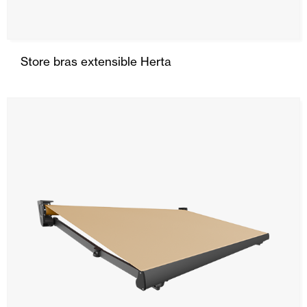
Store bras extensible Herta