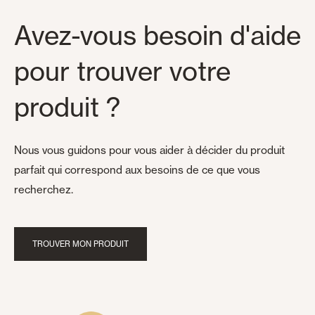
Avez-vous besoin d'aide
pour trouver votre
produit ?
Nous vous guidons pour vous aider à décider du produit
parfait qui correspond aux besoins de ce que vous
recherchez.
TROUVER MON PRODUIT