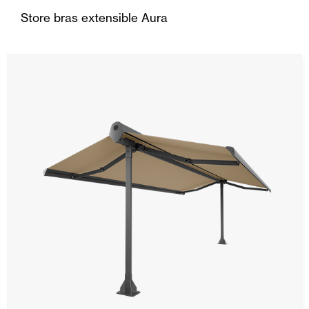
Store bras extensible Aura