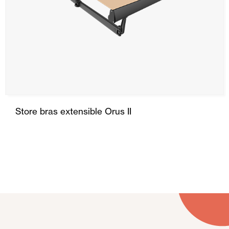
Store bras extensible Orus II