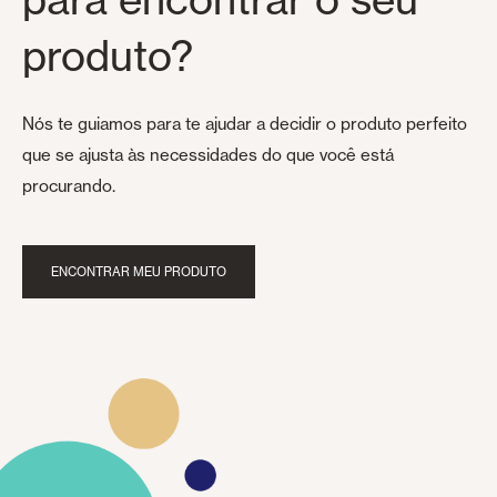
produto?
Nós te guiamos para te ajudar a decidir o produto perfeito
que se ajusta às necessidades do que você está
procurando.
ENCONTRAR MEU PRODUTO