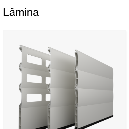
Lâmina