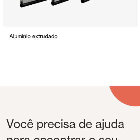
Alumínio extrudado
Você precisa de ajuda
para encontrar o seu