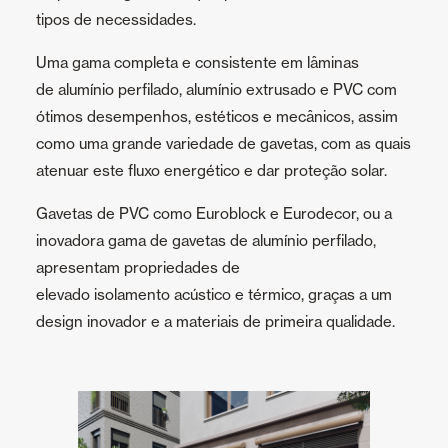
tipos de necessidades.
Revestimentos teto e parede
Uma gama completa e consistente em lâminas
de alumínio perfilado, alumínio extrusado e PVC com
ótimos desempenhos, estéticos e mecânicos, assim
como uma grande variedade de gavetas, com as quais
atenuar este fluxo energético e dar proteção solar.
Gavetas de PVC como Euroblock e Eurodecor, ou a
inovadora gama de gavetas de alumínio perfilado,
apresentam propriedades de
elevado isolamento acústico e térmico, graças a um
design inovador e a materiais de primeira qualidade.