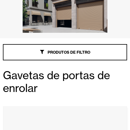
PRODUTOS DE FILTRO
Gavetas de portas de
enrolar