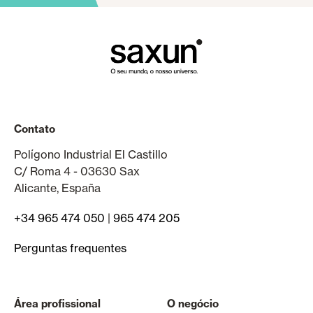
Contato
Polígono Industrial El Castillo
C/ Roma 4 - 03630 Sax
Alicante, España
+34 965 474 050
|
965 474 205
Perguntas frequentes
Área profissional
O negócio