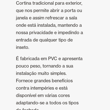
Cortina tradicional para exterior,
que nos permite abrir a porta ou
janela e assim refrescar a sala
onde está instalada, mantendo a
nossa privacidade e impedindo a
entrada de qualquer tipo de
inseto.
É fabricada em PVC e apresenta
pouco peso, tornando a sua
instalação muito simples.
Fornece grandes benefícios
contra intempéries e está
disponível em várias cores
adaptando-se a todos os tipos