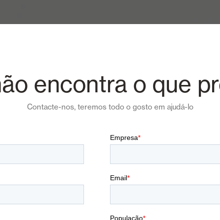
ão encontra o que p
Contacte-nos, teremos todo o gosto em ajudá-lo