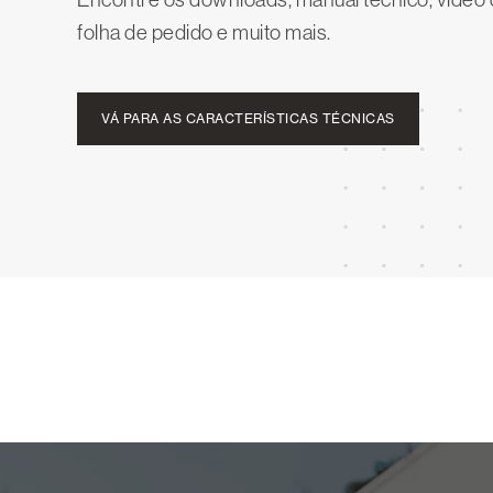
folha de pedido e muito mais.
VÁ PARA AS CARACTERÍSTICAS TÉCNICAS