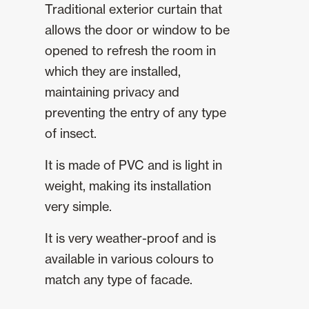
Traditional exterior curtain that
allows the door or window to be
opened to refresh the room in
which they are installed,
maintaining privacy and
preventing the entry of any type
of insect.
It is made of PVC and is light in
weight, making its installation
very simple.
It is very weather-proof and is
available in various colours to
match any type of facade.