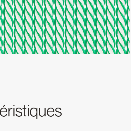
téristiques