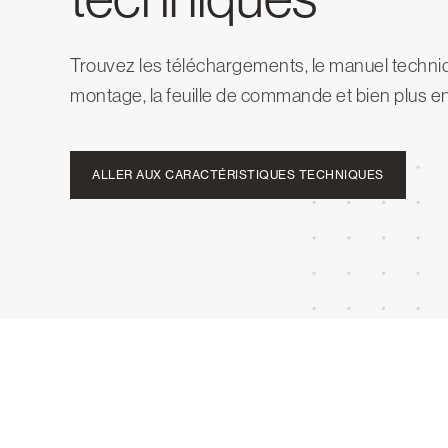
Trouvez les téléchargements, le manuel techniq
montage, la feuille de commande et bien plus e
ALLER AUX CARACTÉRISTIQUES TECHNIQUES