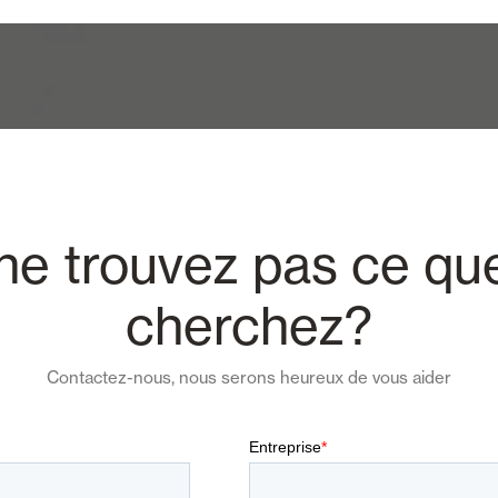
ne trouvez pas ce qu
cherchez?
Contactez-nous, nous serons heureux de vous aider