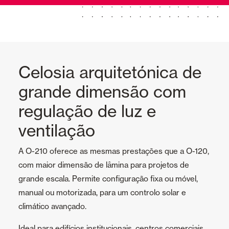
Celosia arquitetónica de
grande dimensão com
regulação de luz e
ventilação
A O-210 oferece as mesmas prestações que a O-120,
com maior dimensão de lâmina para projetos de
grande escala. Permite configuração fixa ou móvel,
manual ou motorizada, para um controlo solar e
climático avançado.
Ideal para edifícios institucionais, centros comerciais