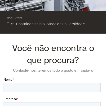
ESCRITÓRIOS
O-210 Instalada na biblioteca da universidade
Você não encontra o
que procura?
Contacte-nos, teremos todo o gosto em ajudá-lo