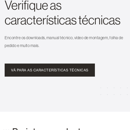
Verifique as
características técnicas
Encontre os downloads, manual técnico, vídeo de montagem, folha de
pedido e muito mais.
VÁ PARA AS CARACTERÍSTICAS TÉCNICAS