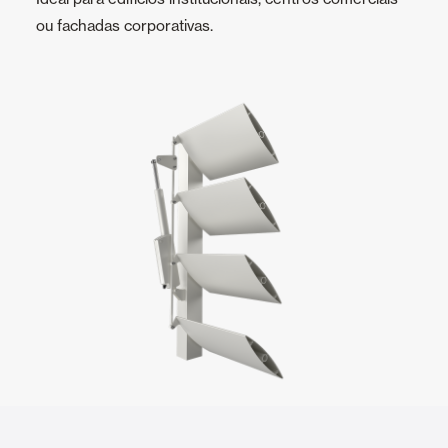
ou fachadas corporativas.