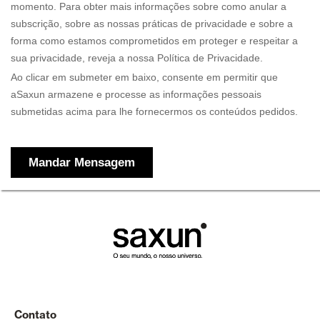
Contato