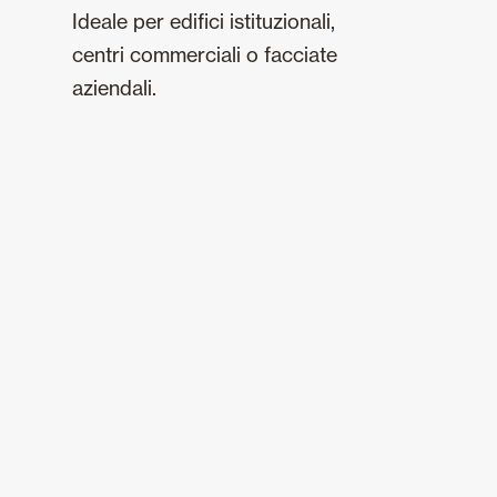
Ideale per edifici istituzionali,
centri commerciali o facciate
aziendali.