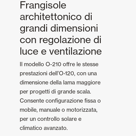
Frangisole
architettonico di
grandi dimensioni
con regolazione di
luce e ventilazione
Il modello O-210 offre le stesse
prestazioni dell’O-120, con una
dimensione della lama maggiore
per progetti di grande scala.
Consente configurazione fissa o
mobile, manuale o motorizzata,
per un controllo solare e
climatico avanzato.