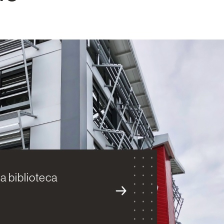
la biblioteca