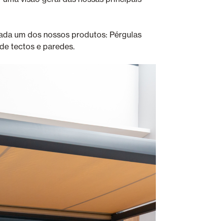
cada um dos nossos produtos: Pérgulas
 de tectos e paredes.