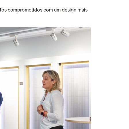
tectos comprometidos com um design mais