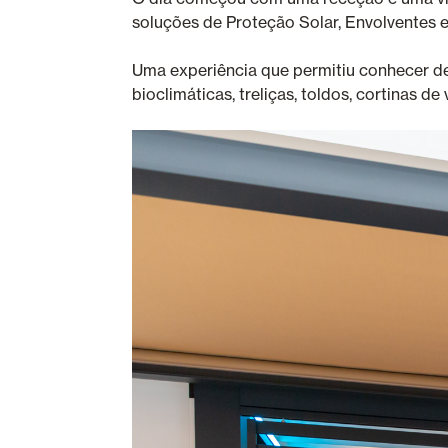
soluções de Proteção Solar, Envolventes 
Uma experiência que permitiu conhecer d
bioclimáticas, treliças, toldos, cortinas 