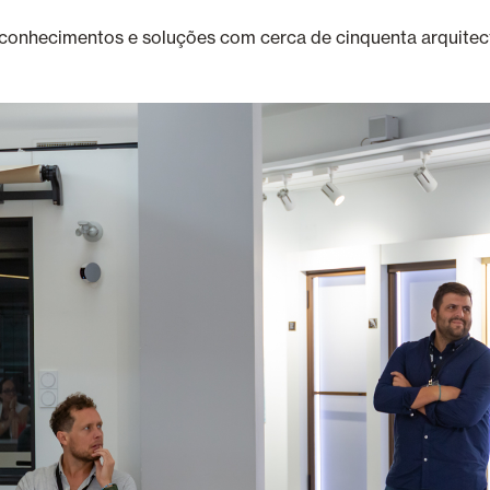
s, conhecimentos e soluções com cerca de cinquenta arqui