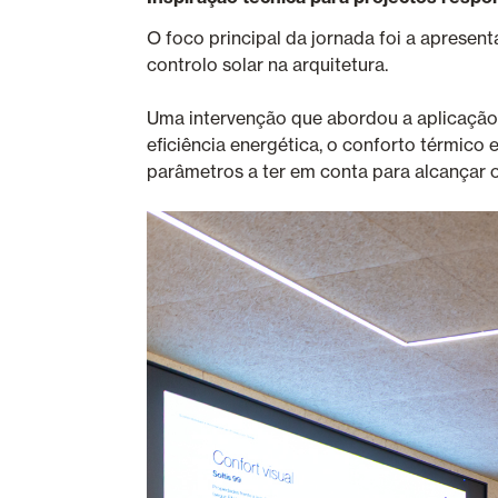
O foco principal da jornada foi a apresen
controlo solar na arquitetura.
Uma intervenção que abordou a aplicação 
eficiência energética, o conforto térmico e
parâmetros a ter em conta para alcançar o