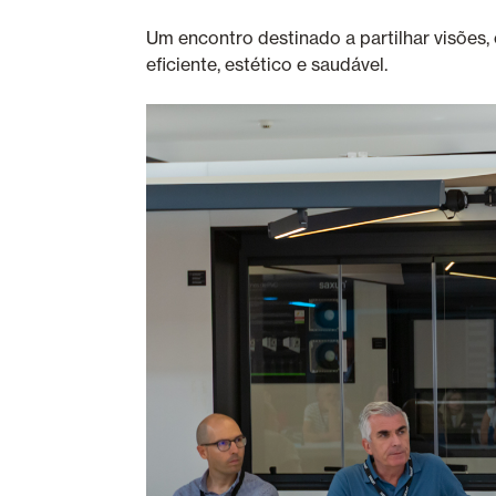
Um encontro destinado a partilhar visõe
eficiente, estético e saudável.