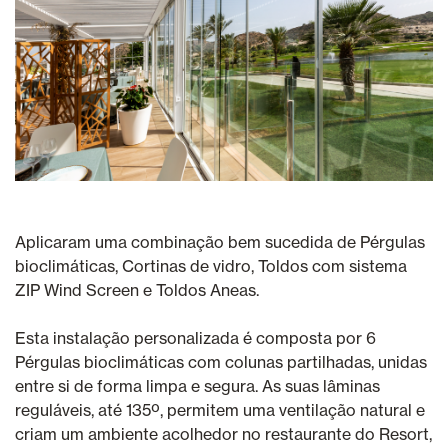
Aplicaram uma combinação bem sucedida de Pérgulas
bioclimáticas, Cortinas de vidro, Toldos com sistema
ZIP Wind Screen e Toldos Aneas.
Esta instalação personalizada é composta por 6
Pérgulas bioclimáticas com colunas partilhadas, unidas
entre si de forma limpa e segura. As suas lâminas
reguláveis, até 135º, permitem uma ventilação natural e
criam um ambiente acolhedor no restaurante do Resort,