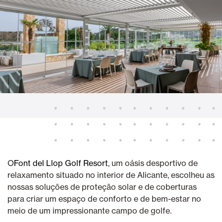
O
Font del Llop Golf Resort
, um oásis desportivo de
relaxamento situado no interior de Alicante, escolheu as
nossas soluções de proteção solar e de coberturas
para criar um espaço de conforto e de bem-estar no
meio de um impressionante campo de golfe.