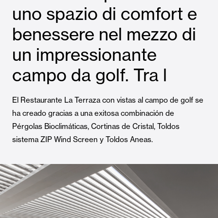
uno spazio di comfort e
benessere nel mezzo di
un impressionante
campo da golf. Tra l
El Restaurante La Terraza con vistas al campo de golf se
ha creado gracias a una exitosa combinación de
Pérgolas Bioclimáticas, Cortinas de Cristal, Toldos
sistema ZIP Wind Screen y Toldos Aneas.