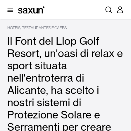
HOTÉIS, RESTAURANTES E CAFÉS
Il Font del Llop Golf
Resort, un'oasi di relax e
sport situata
nell'entroterra di
Alicante, ha scelto i
nostri sistemi di
Protezione Solare e
Serramenti per creare