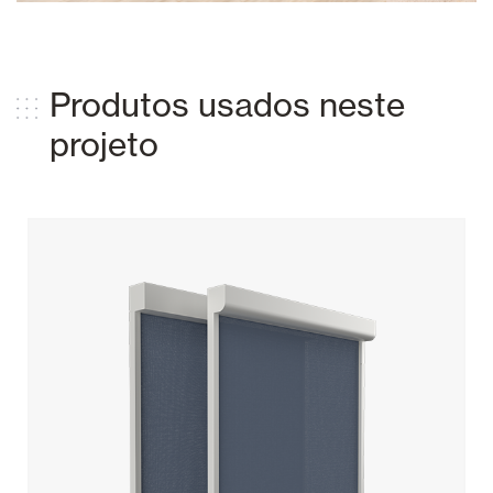
Produtos usados ​​neste
projeto