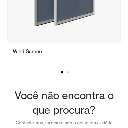
Wind Screen
Você não encontra o
que procura?
Contacte-nos, teremos todo o gosto em ajudá-lo