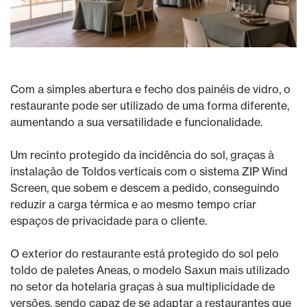
Com a simples abertura e fecho dos painéis de vidro, o
restaurante pode ser utilizado de uma forma diferente,
aumentando a sua versatilidade e funcionalidade.
Um recinto protegido da incidência do sol, graças à
instalação de Toldos verticais com o sistema ZIP Wind
Screen, que sobem e descem a pedido, conseguindo
reduzir a carga térmica e ao mesmo tempo criar
espaços de privacidade para o cliente.
O exterior do restaurante está protegido do sol pelo
toldo de paletes Aneas, o modelo Saxun mais utilizado
no setor da hotelaria graças à sua multiplicidade de
versões, sendo capaz de se adaptar a restaurantes que