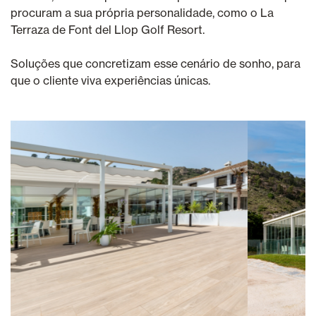
procuram a sua própria personalidade, como o La
Terraza de Font del Llop Golf Resort.
Soluções que concretizam esse cenário de sonho, para
que o cliente viva experiências únicas.