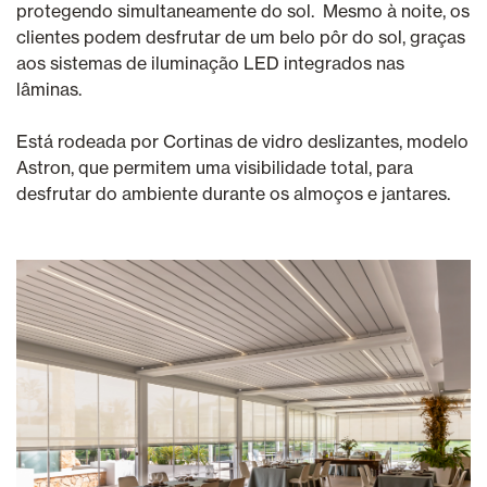
protegendo simultaneamente do sol. Mesmo à noite, os
clientes podem desfrutar de um belo pôr do sol, graças
aos sistemas de iluminação LED integrados nas
lâminas.
Está rodeada por Cortinas de vidro deslizantes, modelo
Astron, que permitem uma visibilidade total, para
desfrutar do ambiente durante os almoços e jantares.