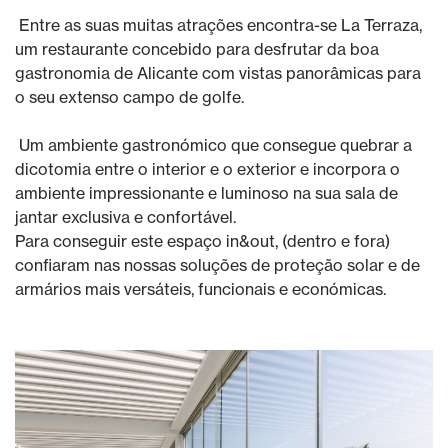
Entre as suas muitas atrações encontra-se La Terraza,
um restaurante concebido para desfrutar da boa
gastronomia de Alicante com vistas panorâmicas para
o seu extenso campo de golfe.
Um ambiente gastronómico que consegue quebrar a
dicotomia entre o interior e o exterior e incorpora o
ambiente impressionante e luminoso na sua sala de
jantar exclusiva e confortável.
Para conseguir este espaço in&out, (dentro e fora)
confiaram nas nossas soluções de proteção solar e de
armários mais versáteis, funcionais e económicas.