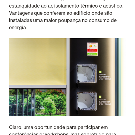
estanquidade ao ar, isolamento térmico e acústico.
Vantagens que conferem ao edifício onde são
instaladas uma maior poupança no consumo de
energia.
Claro, uma oportunidade para participar em
conferências e workshops, mas sobretudo para