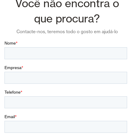
Você não encontra o
que procura?
Contacte-nos, teremos todo o gosto em ajudá-lo