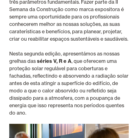
três parâmetros fundamentais. Fazer parte da II
Semana da Construção como marca expositora é
sempre uma oportunidade para os profissionais
conhecerem melhor as nossas soluções, as suas
caraterísticas e benefícios, para planear, projetar,
criar ou reabilitar espaços sustentáveis e saudáveis.
Nesta segunda edição, apresentámos as nossas
grelhas das
séries V, R e A
, que oferecem uma
proteção solar regulável para coberturas e
fachadas, reflectindo e absorvendo a radiação solar
antes de esta atingir a superfície do edifício, de
modo a que o calor absorvido ou refletido seja
dissipado para a atmosfera, com a poupança de
energia que isso representa nos períodos quentes
do ano.