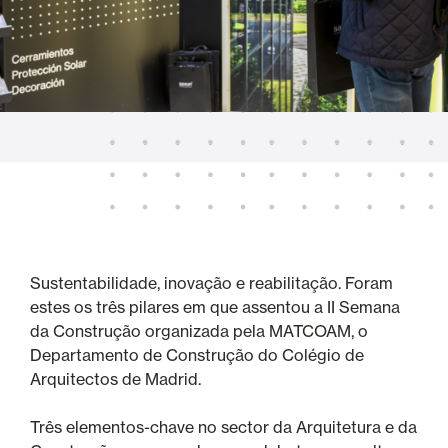
Sustentabilidade, inovação e reabilitação. Foram
estes os três pilares em que assentou a II Semana
da Construção organizada pela MATCOAM, o
Departamento de Construção do Colégio de
Arquitectos de Madrid.
Três elementos-chave no sector da Arquitetura e da