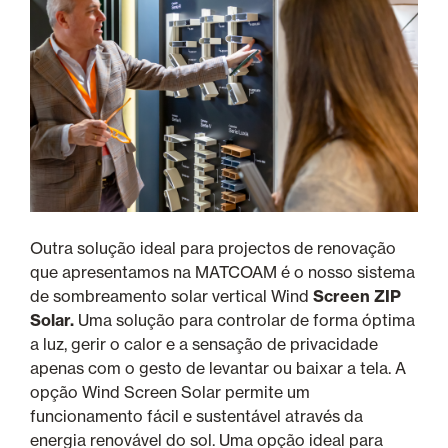
Outra solução ideal para projectos de renovação
que apresentamos na MATCOAM é o nosso sistema
de sombreamento solar vertical Wind
Screen ZIP
Solar.
Uma solução para controlar de forma óptima
a luz, gerir o calor e a sensação de privacidade
apenas com o gesto de levantar ou baixar a tela. A
opção Wind Screen Solar permite um
funcionamento fácil e sustentável através da
energia renovável do sol. Uma opção ideal para