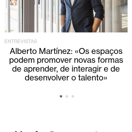
ENTREVISTAS
Alberto Martínez: «Os espaços
podem promover novas formas
de aprender, de interagir e de
desenvolver o talento»