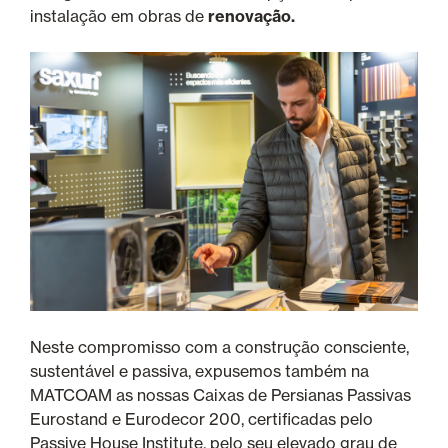
instalação em obras de
renovação.
Neste compromisso com a construção consciente,
sustentável e passiva, expusemos também na
MATCOAM as nossas Caixas de Persianas Passivas
Eurostand e Eurodecor 200, certificadas pelo
Passive House Institute, pelo seu elevado grau de