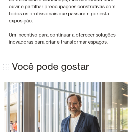
ouvir e partilhar preocupações construtivas com
todos os profissionais que passaram por esta
exposição.
Um incentivo para continuar a oferecer soluções
inovadoras para criar e transformar espaços.
Você pode gostar