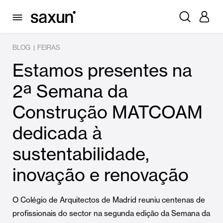
BLOG
FEIRAS
|
Estamos presentes na
2ª Semana da
Construção MATCOAM
dedicada à
sustentabilidade,
inovação e renovação
O Colégio de Arquitectos de Madrid reuniu centenas de
profissionais do sector na segunda edição da Semana da