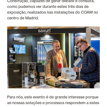
Construção, capazes de gerar debate e consulta,
como pudemos ver durante estes três dias de
exposição, realizados nas instalações do COAM no
centro de Madrid.
Para nós, este evento é de grande interesse porque
as nossas soluções e processos respondem a estes