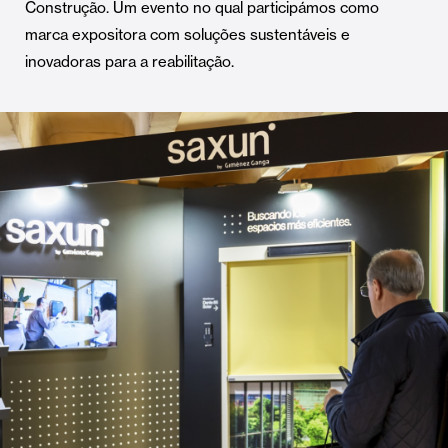
Construção. Um evento no qual participámos como
marca expositora com soluções sustentáveis e
inovadoras para a reabilitação.