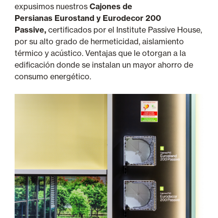
expusimos nuestros
Cajones de
Persianas Eurostand y Eurodecor 200
Passive,
certificados por el Institute Passive House,
por su alto grado de hermeticidad, aislamiento
térmico y acústico. Ventajas que le otorgan a la
edificación donde se instalan un mayor ahorro de
consumo energético.