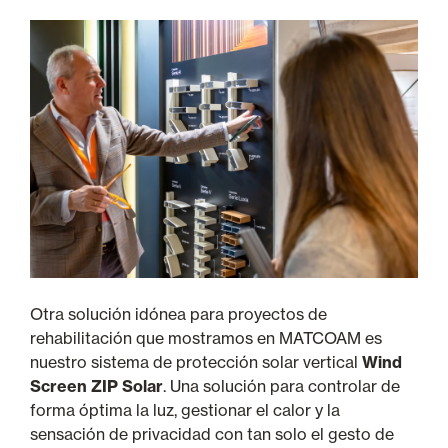
Otra solución idónea para proyectos de
rehabilitación que mostramos en MATCOAM es
nuestro sistema de protección solar vertical
Wind
Screen ZIP Solar
. Una solución para controlar de
forma óptima la luz, gestionar el calor y la
sensación de privacidad con tan solo el gesto de