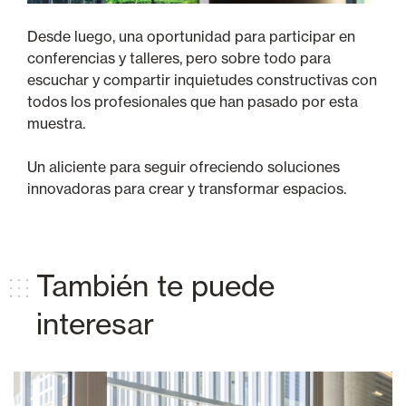
Desde luego, una oportunidad para participar en
conferencias y talleres, pero sobre todo para
escuchar y compartir inquietudes constructivas con
todos los profesionales que han pasado por esta
muestra.
Un aliciente para seguir ofreciendo soluciones
innovadoras para crear y transformar espacios.
También te puede
interesar