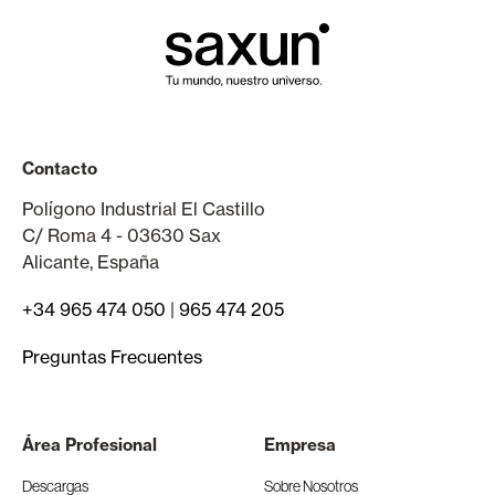
Contacto
Polígono Industrial El Castillo
C/ Roma 4 - 03630 Sax
Alicante, España
+34 965 474 050
|
965 474 205
Preguntas Frecuentes
Área Profesional
Empresa
Descargas
Sobre Nosotros