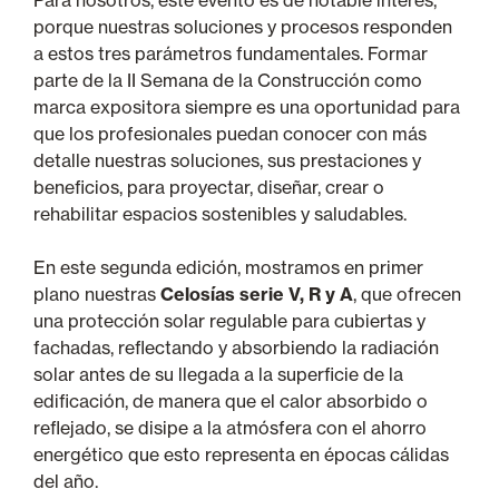
porque nuestras soluciones y procesos responden
a estos tres parámetros fundamentales. Formar
parte de la II Semana de la Construcción como
marca expositora siempre es una oportunidad para
que los profesionales puedan conocer con más
detalle nuestras soluciones, sus prestaciones y
beneficios, para proyectar, diseñar, crear o
rehabilitar espacios sostenibles y saludables.
En este segunda edición, mostramos en primer
plano nuestras
Celosías serie V, R y A
, que ofrecen
una protección solar regulable para cubiertas y
fachadas, reflectando y absorbiendo la radiación
solar antes de su llegada a la superficie de la
edificación, de manera que el calor absorbido o
reflejado, se disipe a la atmósfera con el ahorro
energético que esto representa en épocas cálidas
del año.