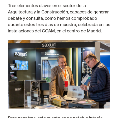
Tres elementos claves en el sector de la
Arquitectura y la Construcción, capaces de generar
debate y consulta, como hemos comprobado
durante estos tres días de muestra, celebrada en las
instalaciones del COAM, en el centro de Madrid.
Para nosotros, este evento es de notable interés,