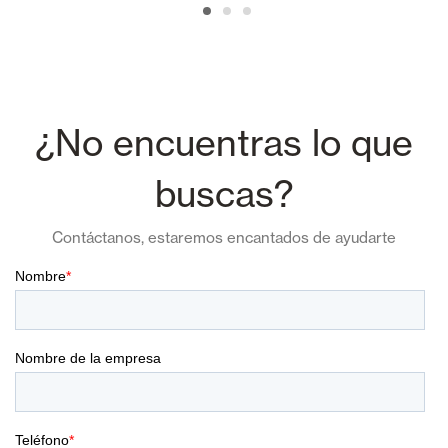
¿No encuentras lo que
buscas?
Contáctanos, estaremos encantados de ayudarte