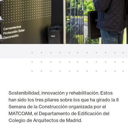
Sostenibilidad, innovación y rehabilitación. Estos
han sido los tres pilares sobre los que ha girado la II
Semana de la Construcción organizada por el
MATCOAM, el Departamento de Edificación del
Colegio de Arquitectos de Madrid.