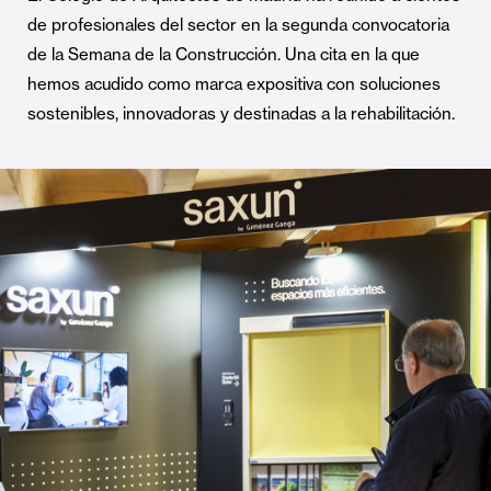
de profesionales del sector en la segunda convocatoria
de la Semana de la Construcción. Una cita en la que
hemos acudido como marca expositiva con soluciones
sostenibles, innovadoras y destinadas a la rehabilitación.