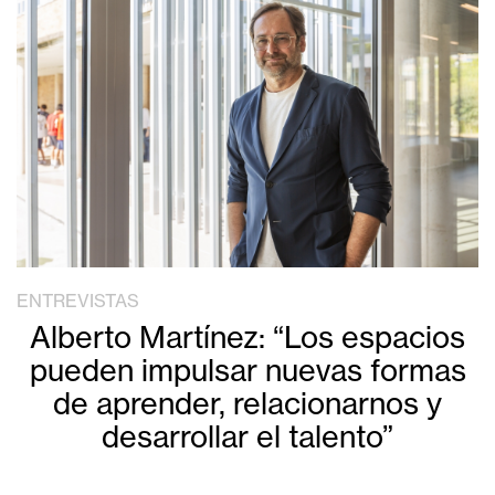
ENTREVISTAS
Alberto Martínez: “Los espacios
pueden impulsar nuevas formas
de aprender, relacionarnos y
desarrollar el talento”