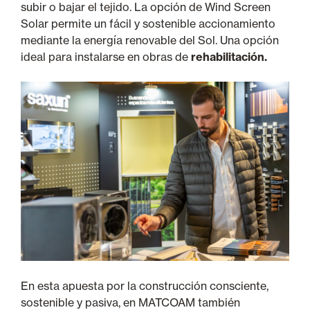
subir o bajar el tejido. La opción de Wind Screen
Solar permite un fácil y sostenible accionamiento
mediante la energía renovable del Sol. Una opción
ideal para instalarse en obras de
rehabilitación.
En esta apuesta por la construcción consciente,
sostenible y pasiva, en MATCOAM también