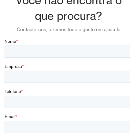
Você não encontra o
que procura?
Contacte-nos, teremos todo o gosto em ajudá-lo