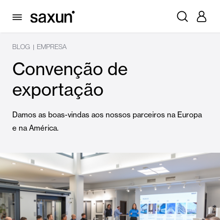
BLOG
EMPRESA
|
Convenção de
exportação
Damos as boas-vindas aos nossos parceiros na Europa
e na América.