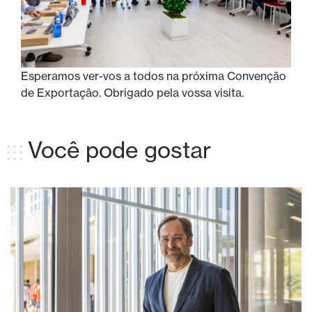
Esperamos ver-vos a todos na próxima Convenção
de Exportação. Obrigado pela vossa visita.
Você pode gostar