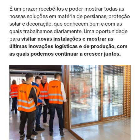
É um prazer recebê-los e poder mostrar todas as
nossas soluções em matéria de persianas, proteção
solar e decoração, que conhecem bem e com as
quais trabalhamos diariamente. Uma oportunidade
para
visitar novas instalações e mostrar as
últimas inovações logísticas e de produção, com
as quais podemos continuar a crescer juntos.