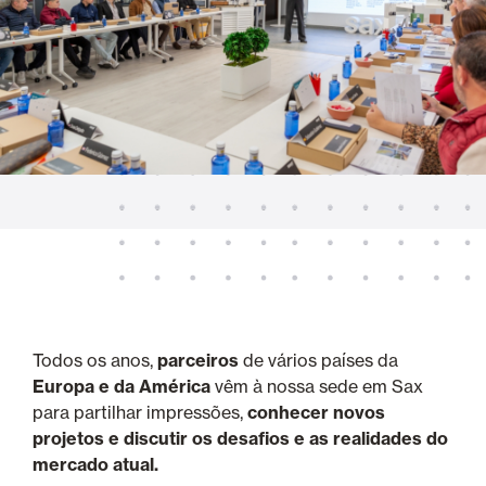
Todos os anos,
parceiros
de vários países da
Europa e da América
vêm à nossa sede em Sax
para partilhar impressões,
conhecer novos
projetos e discutir os desafios e as realidades do
mercado atual.