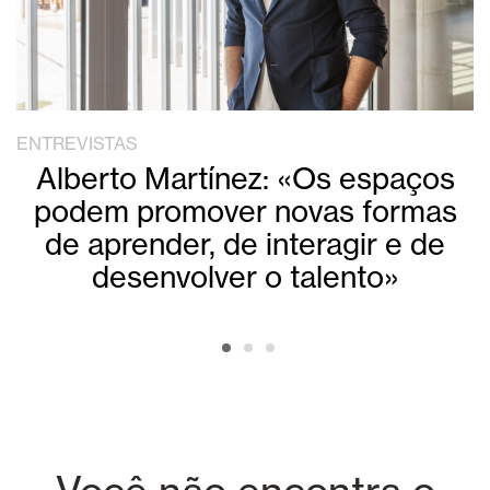
ENTREVISTAS
Alberto Martínez: «Os espaços
podem promover novas formas
de aprender, de interagir e de
desenvolver o talento»