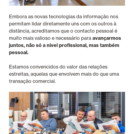
Embora as novas tecnologias da informação nos
permitam lidar diretamente uns com os outros à
distância, acreditamos que o contacto pessoal é
muito mais valioso e necessário para
avançarmos
juntos, não só a nível profissional, mas também
pessoal.
Estamos convencidos do valor das relações
estreitas, aquelas que envolvem mais do que uma
transação comercial.