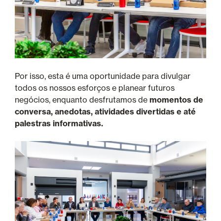
Por isso, esta é uma oportunidade para divulgar
todos os nossos esforços e planear futuros
negócios, enquanto desfrutamos de
momentos de
conversa, anedotas, atividades divertidas e até
palestras informativas.