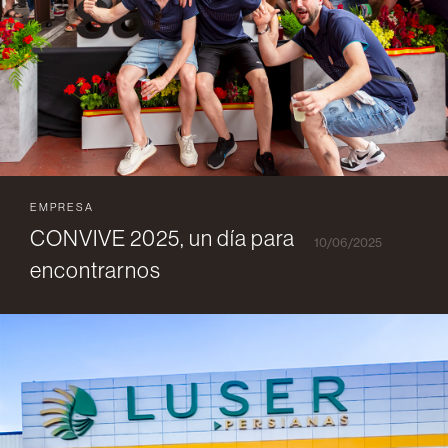
EMPRESA
CONVIVE 2025, un día para
10/06/2025
encontrarnos