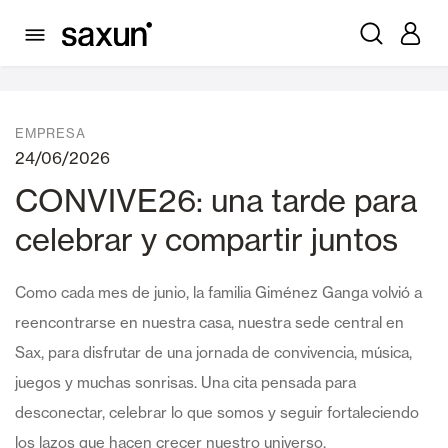
Noticias
EMPRESA
24/06/2026
CONVIVE26: una tarde para
celebrar y compartir juntos
Como cada mes de junio, la familia Giménez Ganga volvió a
reencontrarse en nuestra casa, nuestra sede central en
Sax, para disfrutar de una jornada de convivencia, música,
juegos y muchas sonrisas. Una cita pensada para
desconectar, celebrar lo que somos y seguir fortaleciendo
los lazos que hacen crecer nuestro universo.