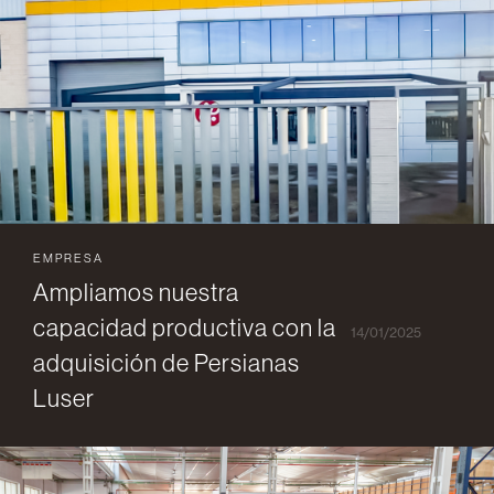
EMPRESA
Ampliamos nuestra
capacidad productiva con la
14/01/2025
adquisición de Persianas
Luser