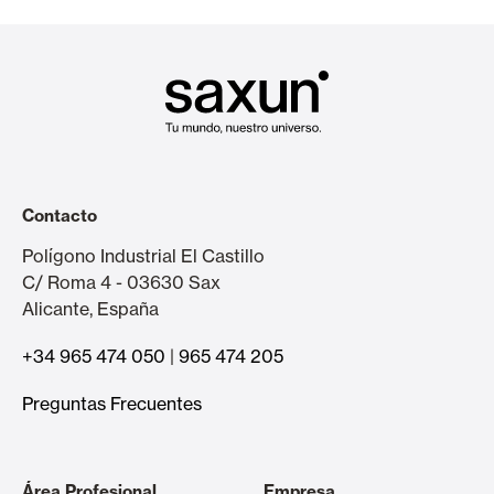
Contacto
Polígono Industrial El Castillo
C/ Roma 4 - 03630 Sax
Alicante, España
+34 965 474 050
|
965 474 205
Preguntas Frecuentes
Área Profesional
Empresa