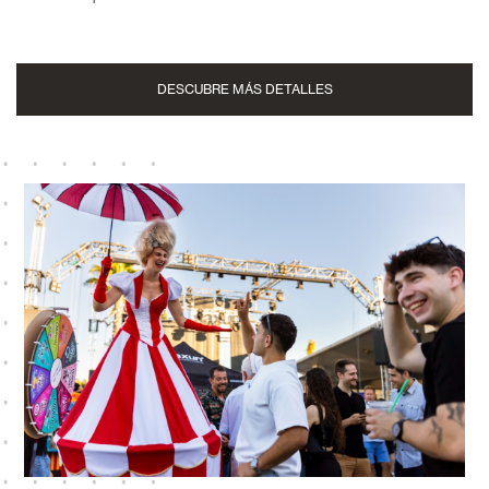
DESCUBRE MÁS DETALLES