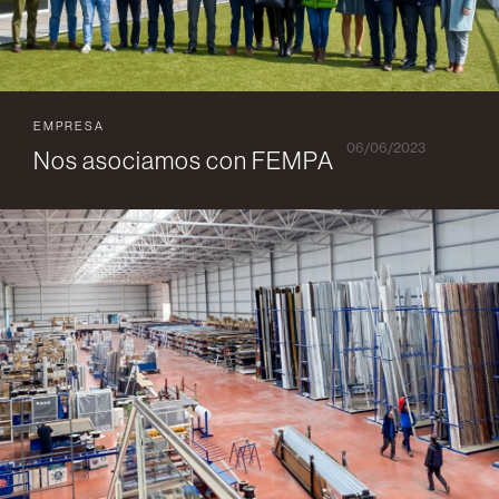
EMPRESA
06/06/2023
Nos asociamos con FEMPA