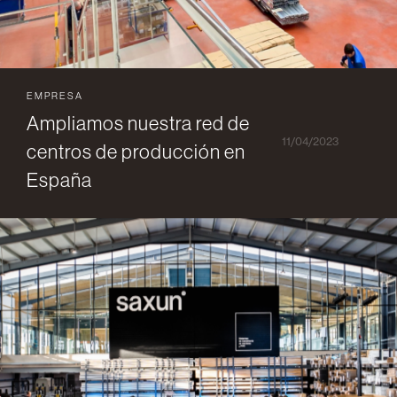
EMPRESA
Ampliamos nuestra red de
11/04/2023
centros de producción en
España