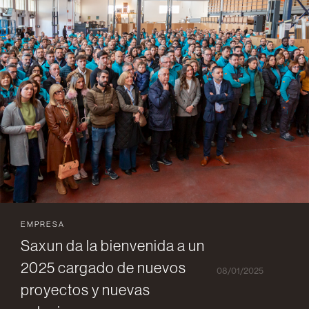
EMPRESA
Saxun da la bienvenida a un
2025 cargado de nuevos
08/01/2025
proyectos y nuevas