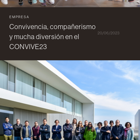
EMPRESA
Convivencia, compañerismo
20/06/2023
y mucha diversión en el
CONVIVE23