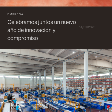
EMPRESA
Celebramos juntos un nuevo
14/01/2026
año de innovación y
compromiso