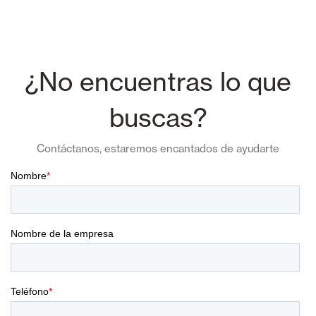
¿No encuentras lo que
buscas?
Contáctanos, estaremos encantados de ayudarte