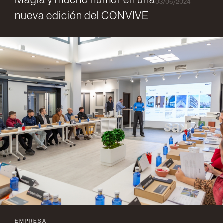
03/06/2024
nueva edición del CONVIVE
EMPRESA