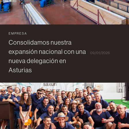
EMPRESA
Consolidamos nuestra
expansión nacional con una
09/01/2026
nueva delegación en
Asturias