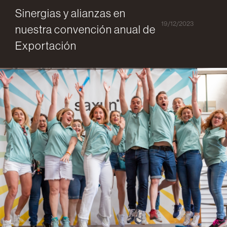
Sinergias y alianzas en
19/12/2023
nuestra convención anual de
Exportación