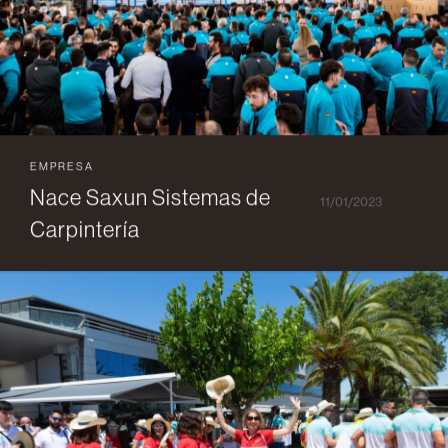
EMPRESA
Nace Saxun Sistemas de
11/01/2023
Carpintería