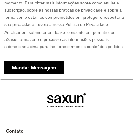
Contato