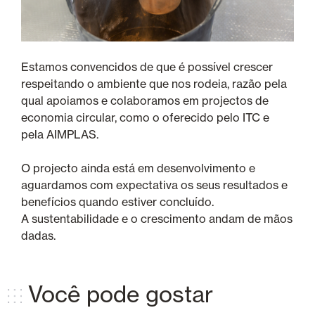
Estamos convencidos de que é possível crescer
respeitando o ambiente que nos rodeia, razão pela
qual apoiamos e colaboramos em projectos de
economia circular, como o oferecido pelo ITC e
pela AIMPLAS.
O projecto ainda está em desenvolvimento e
aguardamos com expectativa os seus resultados e
benefícios quando estiver concluído.
A sustentabilidade e o crescimento andam de mãos
dadas.
Você pode gostar