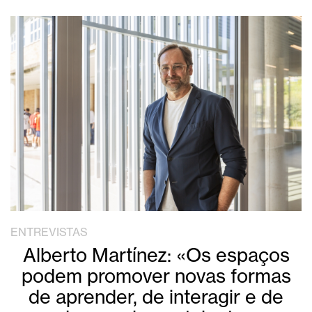
ENTREVISTAS
Alberto Martínez: «Os espaços
podem promover novas formas
de aprender, de interagir e de