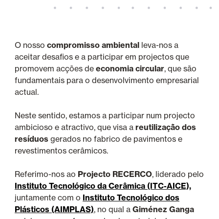
O nosso
compromisso ambiental
leva-nos a
aceitar desafios e a participar em projectos que
promovem acções de
economia circular
, que são
fundamentais para o desenvolvimento empresarial
actual.
Neste sentido, estamos a participar num projecto
ambicioso e atractivo, que visa a
reutilização dos
resíduos
gerados no fabrico de pavimentos e
revestimentos cerâmicos.
Referimo-nos ao
Projecto RECERCO
, liderado pelo
Instituto Tecnológico da Cerâmica (ITC-AICE),
juntamente com o
Instituto Tecnológico dos
Plásticos (AIMPLAS)
, no qual a
Giménez Ganga