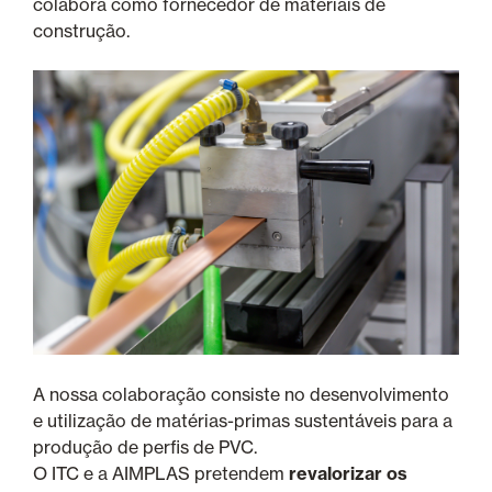
colabora como fornecedor de materiais de
construção.
A nossa colaboração consiste no desenvolvimento
e utilização de matérias-primas sustentáveis para a
produção de perfis de PVC.
O ITC e a AIMPLAS pretendem
revalorizar os