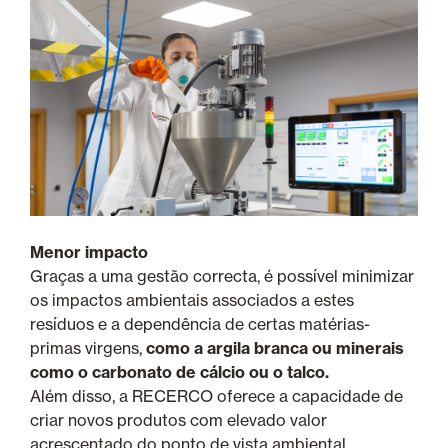
Menor impacto
Graças a uma gestão correcta, é possível minimizar
os impactos ambientais associados a estes
resíduos e a dependência de certas matérias-
primas virgens,
como a argila branca ou minerais
como o carbonato de cálcio ou o talco.
Além disso, a RECERCO oferece a capacidade de
criar novos produtos com elevado valor
acrescentado do ponto de vista ambiental.