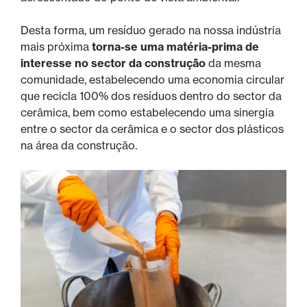
Desta forma, um resíduo gerado na nossa indústria
mais próxima
torna-se uma matéria-prima de
interesse no sector da construção
da mesma
comunidade, estabelecendo uma economia circular
que recicla 100% dos resíduos dentro do sector da
cerâmica, bem como estabelecendo uma sinergia
entre o sector da cerâmica e o sector dos plásticos
na área da construção.