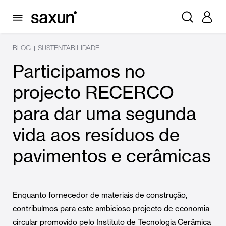
BLOG
SUSTENTABILIDADE
|
Participamos no
projecto RECERCO
para dar uma segunda
vida aos resíduos de
pavimentos e cerâmicas
Enquanto fornecedor de materiais de construção,
contribuímos para este ambicioso projecto de economia
circular promovido pelo Instituto de Tecnologia Cerâmica