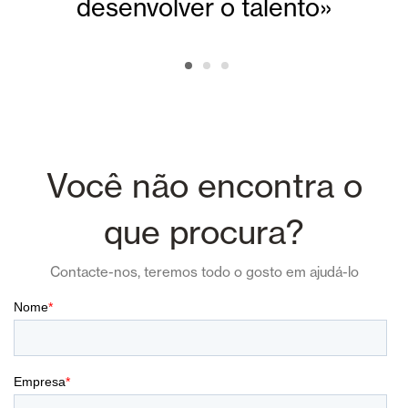
desenvolver o talento»
Você não encontra o
que procura?
Contacte-nos, teremos todo o gosto em ajudá-lo