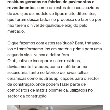
resíduos gerados no fabrico de pavimentos e
revestimentos
, como os restos de cacos cozidos
de azulejos de modelos e tipos muito diferentes,
que foram descartados no processo de fabrico por
não terem o nível de qualidade exigido pelo
mercado.
O que fazemos com estes resíduos? Bem, tratamo-
los e transformamo-los em matéria-prima para uma
segunda vida. Nunca o deitar fora.
O objectivo é incorporar estes resíduos,
devidamente tratados, como matéria-prima
secundária, tanto no fabrico de novas telhas
cerâmicas como noutras aplicações para o sector
da construção, onde podem fazer parte de
compósitos de matriz polimérica, utilizados no
sector da construção.