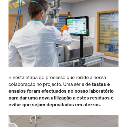
É nesta etapa do processo que reside a nossa
colaboração no projecto. Uma série de
testes e
ensaios foram efectuados no nosso laboratório
para dar uma nova utilização a estes resíduos e
evitar que sejam depositados em aterros.