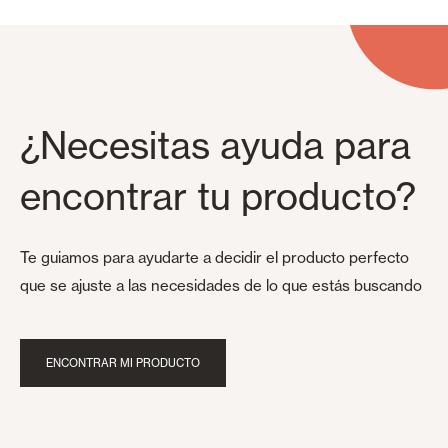
¿Necesitas ayuda para
encontrar tu producto?
Te guiamos para ayudarte a decidir el producto perfecto
que se ajuste a las necesidades de lo que estás buscando
ENCONTRAR MI PRODUCTO