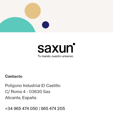
Contacto
Polígono Industrial El Castillo
C/ Roma 4 - 03630 Sax
Alicante, España
+34 965 474 050
|
965 474 205