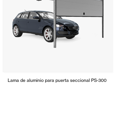
Lama de aluminio para puerta seccional PS-300