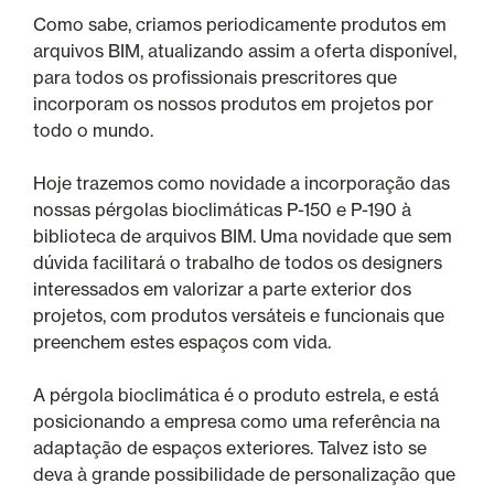
Como sabe, criamos periodicamente produtos em
arquivos BIM, atualizando assim a oferta disponível,
para todos os profissionais prescritores que
incorporam os nossos produtos em projetos por
todo o mundo.
Hoje trazemos como novidade a incorporação das
nossas pérgolas bioclimáticas P-150 e P-190 à
biblioteca de arquivos BIM. Uma novidade que sem
dúvida facilitará o trabalho de todos os designers
interessados em valorizar a parte exterior dos
projetos, com produtos versáteis e funcionais que
preenchem estes espaços com vida.
A pérgola bioclimática é o produto estrela, e está
posicionando a empresa como uma referência na
adaptação de espaços exteriores. Talvez isto se
deva à grande possibilidade de personalização que