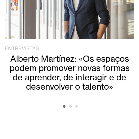
ENTREVISTAS
Alberto Martínez: «Os espaços
podem promover novas formas
de aprender, de interagir e de
desenvolver o talento»