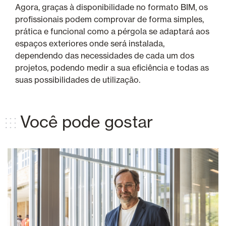
Agora, graças à disponibilidade no formato BIM, os
profissionais podem comprovar de forma simples,
prática e funcional como a pérgola se adaptará aos
espaços exteriores onde será instalada,
dependendo das necessidades de cada um dos
projetos, podendo medir a sua eficiência e todas as
suas possibilidades de utilização.
Você pode gostar