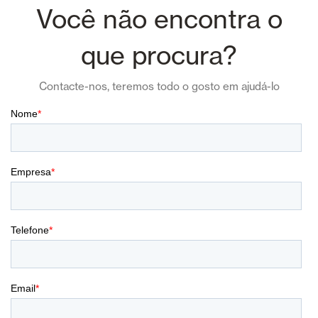
Você não encontra o
que procura?
Contacte-nos, teremos todo o gosto em ajudá-lo