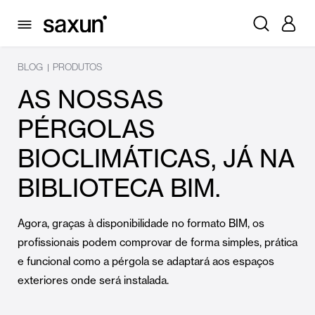
BLOG
PRODUTOS
|
AS NOSSAS
PÉRGOLAS
BIOCLIMÁTICAS, JÁ NA
BIBLIOTECA BIM.
Agora, graças à disponibilidade no formato BIM, os
profissionais podem comprovar de forma simples, prática
e funcional como a pérgola se adaptará aos espaços
exteriores onde será instalada.