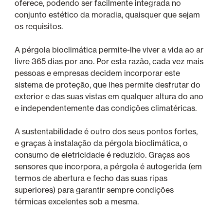
oferece, podendo ser facilmente integrada no
conjunto estético da moradia, quaisquer que sejam
os requisitos.
A pérgola bioclimática permite-lhe viver a vida ao ar
livre 365 dias por ano. Por esta razão, cada vez mais
pessoas e empresas decidem incorporar este
sistema de proteção, que lhes permite desfrutar do
exterior e das suas vistas em qualquer altura do ano
e independentemente das condições climatéricas.
A sustentabilidade é outro dos seus pontos fortes,
e graças à instalação da pérgola bioclimática, o
consumo de eletricidade é reduzido. Graças aos
sensores que incorpora, a pérgola é autogerida (em
termos de abertura e fecho das suas ripas
superiores) para garantir sempre condições
térmicas excelentes sob a mesma.