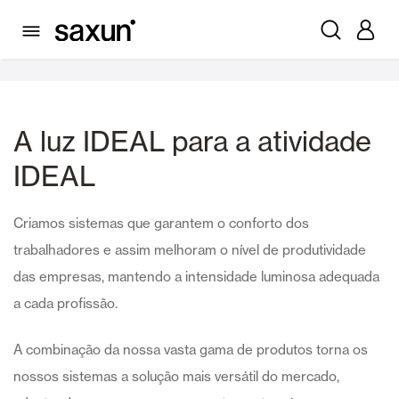
Escritórios
A luz IDEAL para a atividade
IDEAL
Criamos sistemas que garantem o conforto dos
trabalhadores e assim melhoram o nível de produtividade
das empresas, mantendo a intensidade luminosa adequada
a cada profissão.
A combinação da nossa vasta gama de produtos torna os
nossos sistemas a solução mais versátil do mercado,