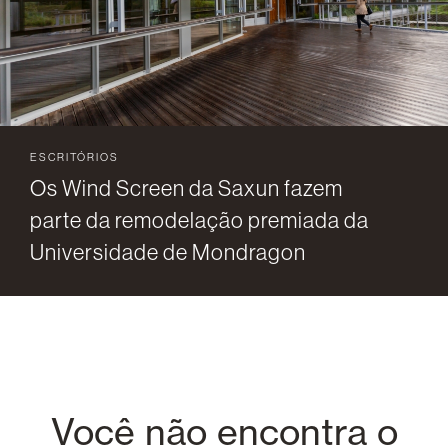
ESCRITÓRIOS
Os Wind Screen da Saxun fazem
parte da remodelação premiada da
Universidade de Mondragon
Você não encontra o