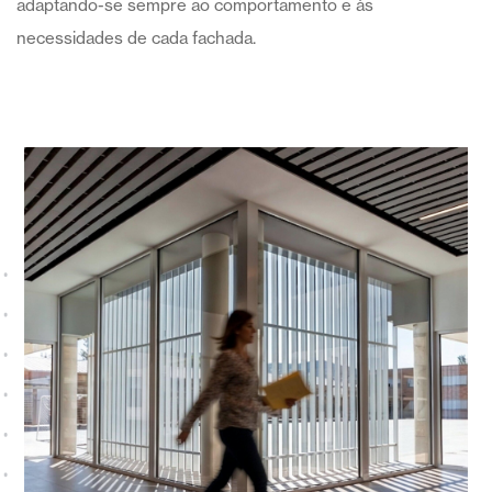
adaptando-se sempre ao comportamento e às
necessidades de cada fachada.