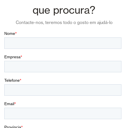
que procura?
Contacte-nos, teremos todo o gosto em ajudá-lo