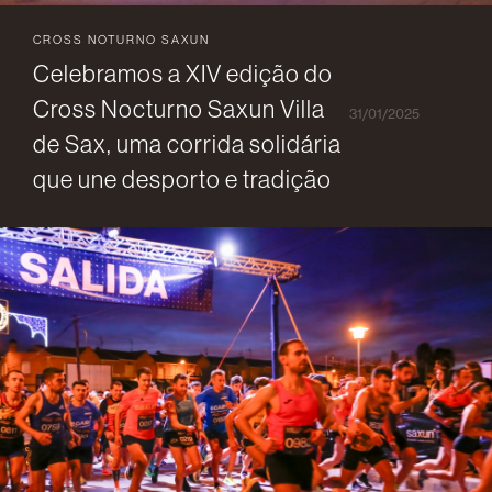
CROSS NOTURNO SAXUN
Celebramos a XIV edição do
Cross Nocturno Saxun Villa
31/01/2025
de Sax, uma corrida solidária
que une desporto e tradição