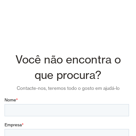
Você não encontra o
que procura?
Contacte-nos, teremos todo o gosto em ajudá-lo