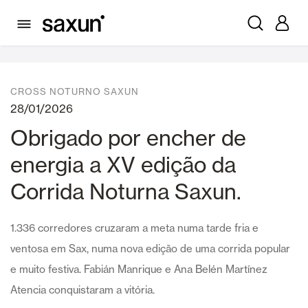
Notícias
CROSS NOTURNO SAXUN
28/01/2026
Obrigado por encher de
energia a XV edição da
Corrida Noturna Saxun.
1.336 corredores cruzaram a meta numa tarde fria e
ventosa em Sax, numa nova edição de uma corrida popular
e muito festiva. Fabián Manrique e Ana Belén Martínez
Atencia conquistaram a vitória.