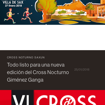
CROSS NOTURNO SAXUN
Todo listo para una nueva
25/01/2018
edición del Cross Nocturno
Giménez Ganga