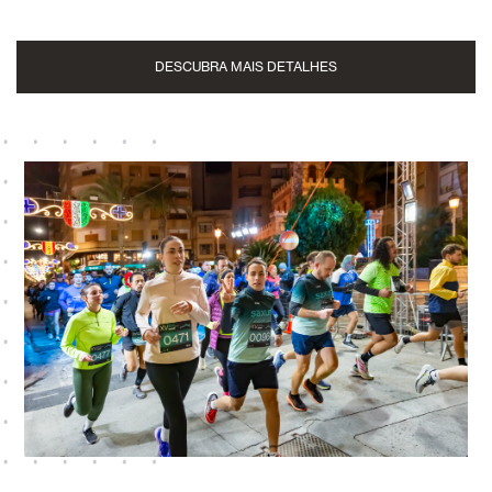
DESCUBRA MAIS DETALHES