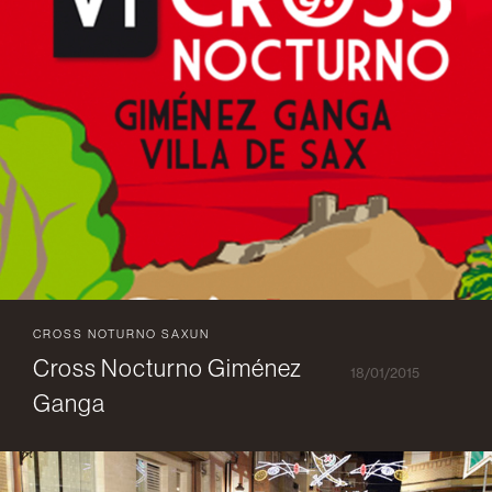
CROSS NOTURNO SAXUN
Cross Nocturno Giménez
18/01/2015
Ganga