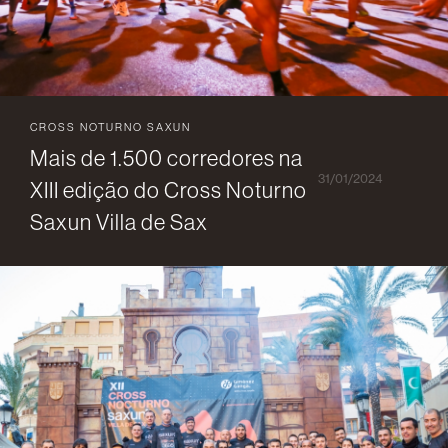
CROSS NOTURNO SAXUN
Mais de 1.500 corredores na
31/01/2024
XIII edição do Cross Noturno
Saxun Villa de Sax