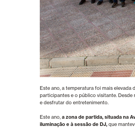
Este ano, a temperatura foi mais elevada
participantes e o público visitante. Desd
e desfrutar do entretenimento.
Este ano,
a zona de partida, situada na 
iluminação e à sessão de DJ,
que manteve