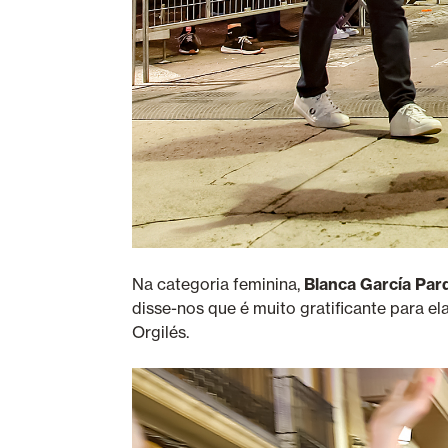
Na categoria feminina,
Blanca García Par
disse-nos que é muito gratificante para el
Orgilés.