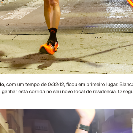
do
, com um tempo de 0:32:12, ficou em primeiro lugar. Blan
a ganhar esta corrida no seu novo local de residência. O segu