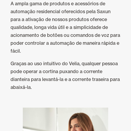
Revestimentos teto e parede
A ampla gama de produtos e acessórios de
automação residencial oferecidos pela Saxun
para a ativação de nossos produtos oferece
qualidade, longa vida útil e a simplicidade de
acionamento de botões ou comandos de voz para
poder controlar a automação de maneira rápida e
fácil.
Graças ao uso intuitivo do Velia, qualquer pessoa
pode operar a cortina puxando a corrente
dianteira para levantá-la e a corrente traseira para
abaixá-la.