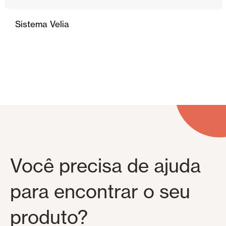
Sistema Velia
Você precisa de ajuda
para encontrar o seu
produto?