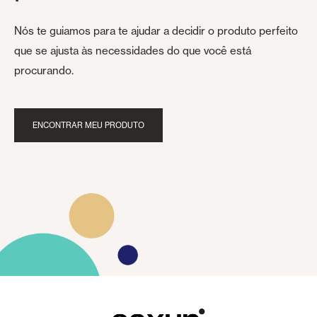
Nós te guiamos para te ajudar a decidir o produto perfeito
que se ajusta às necessidades do que você está
procurando.
ENCONTRAR MEU PRODUTO