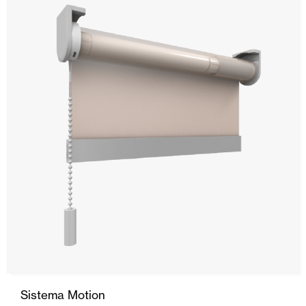
Sistema Motion