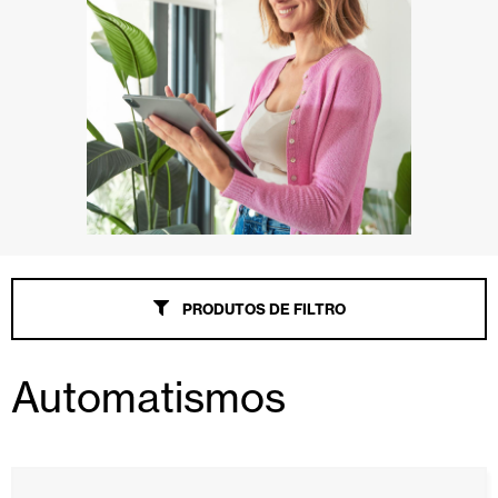
PRODUTOS DE FILTRO
Automatismos