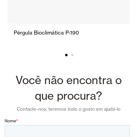
Pérgula Bioclimática P-190
Você não encontra o
que procura?
Contacte-nos, teremos todo o gosto em ajudá-lo