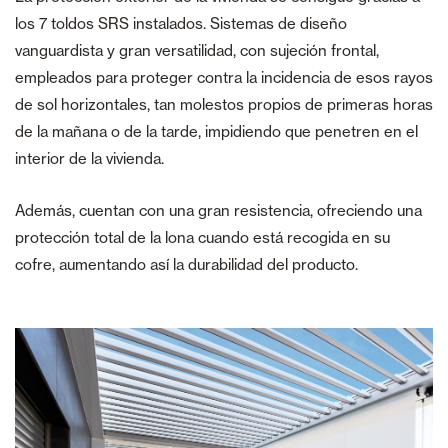
los 7 toldos SRS instalados. Sistemas de diseño
vanguardista y gran versatilidad, con sujeción frontal,
empleados para proteger contra la incidencia de esos rayos
de sol horizontales, tan molestos propios de primeras horas
de la mañana o de la tarde, impidiendo que penetren en el
interior de la vivienda.
Además, cuentan con una gran resistencia, ofreciendo una
protección total de la lona cuando está recogida en su
cofre, aumentando así la durabilidad del producto.