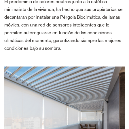
El predominio de colores neutros junto a la estética
minimalista de la vivienda, ha hecho que sus propietarios se
decantaran por instalar una Pérgola Bioclimática, de lamas
móviles, con una red de sensores inteligentes que le
permiten autoregularse en función de las condiciones
climáticas del momento, garantizando siempre las mejores
condiciones bajo su sombra.