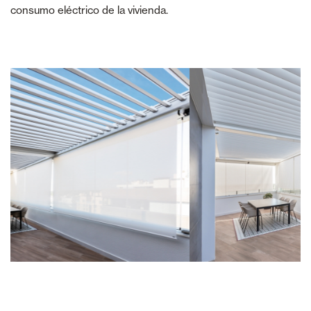
consumo eléctrico de la vivienda.