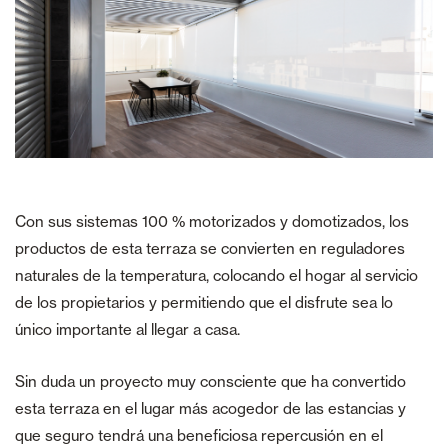
Con sus sistemas 100 % motorizados y domotizados, los
productos de esta terraza se convierten en reguladores
naturales de la temperatura, colocando el hogar al servicio
de los propietarios y permitiendo que el disfrute sea lo
único importante al llegar a casa.
Sin duda un proyecto muy consciente que ha convertido
esta terraza en el lugar más acogedor de las estancias y
que seguro tendrá una beneficiosa repercusión en el