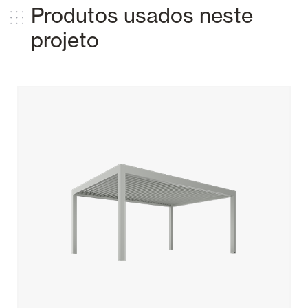
Produtos usados ​​neste
projeto