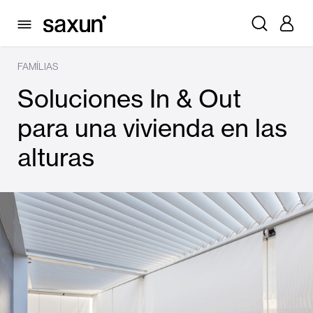
FAMÍLIAS
Soluciones In & Out
para una vivienda en las
alturas