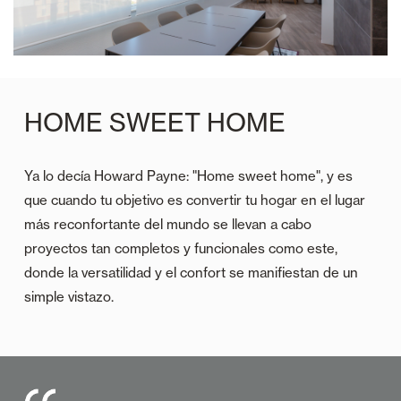
HOME SWEET HOME
Ya lo decía Howard Payne: "Home sweet home", y es
que cuando tu objetivo es convertir tu hogar en el lugar
más reconfortante del mundo se llevan a cabo
proyectos tan completos y funcionales como este,
donde la versatilidad y el confort se manifiestan de un
simple vistazo.