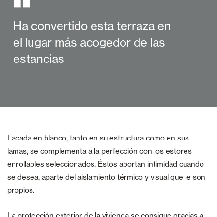
Ha convertido esta terraza en
el lugar más acogedor de las
estancias
Lacada en blanco, tanto en su estructura como en sus
lamas, se complementa a la perfección con los estores
enrollables seleccionados. Éstos aportan intimidad cuando
se desea, aparte del aislamiento térmico y visual que le son
propios.
La protección exterior de la vivienda se consigue gracias a