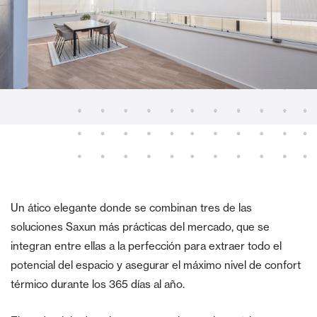
Un ático elegante donde se combinan tres de las
soluciones Saxun más prácticas del mercado, que se
integran entre ellas a la perfección para extraer todo el
potencial del espacio y asegurar el máximo nivel de confort
térmico durante los 365 días al año.