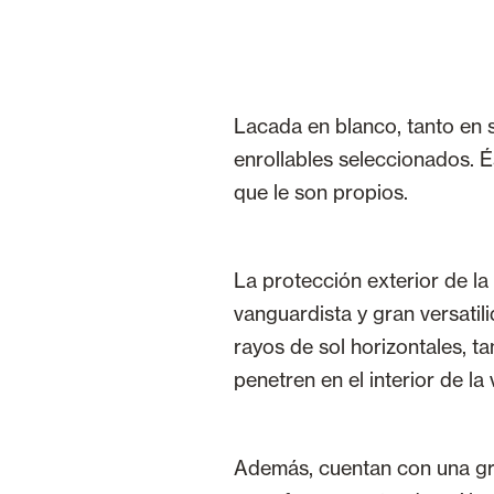
Lacada en blanco, tanto en 
enrollables seleccionados. É
que le son propios.
La protección exterior de la
vanguardista y gran versatil
rayos de sol horizontales, t
penetren en el interior de la 
Además, cuentan con una gra