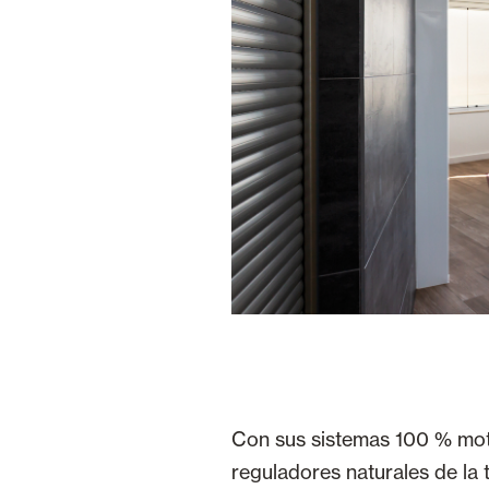
Con sus sistemas 100 % moto
reguladores naturales de la 