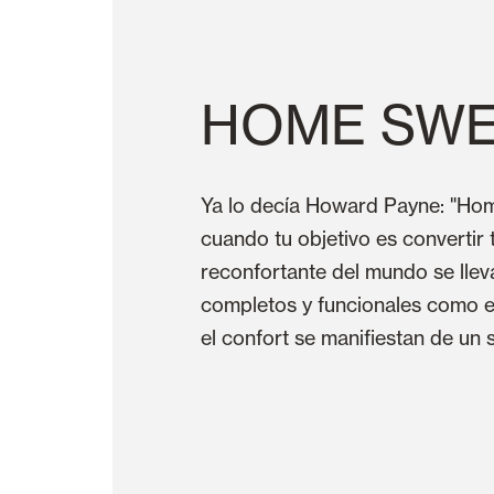
HOME SWE
Ya lo decía Howard Payne: "Ho
cuando tu objetivo es convertir 
reconfortante del mundo se lle
completos y funcionales como es
el confort se manifiestan de un 