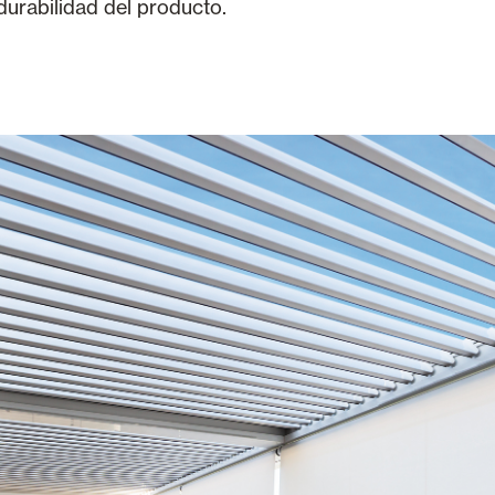
durabilidad del producto.