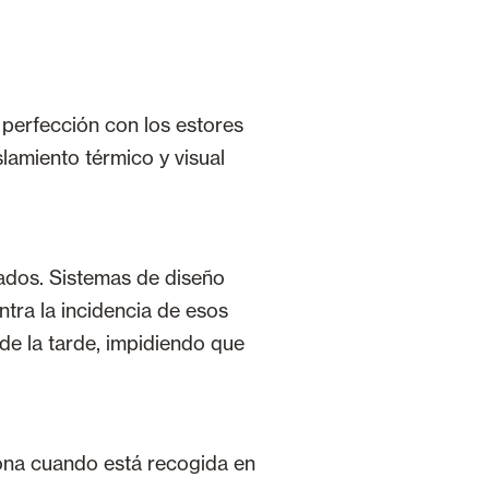
 perfección con los estores
lamiento térmico y visual
lados. Sistemas de diseño
ntra la incidencia de esos
de la tarde, impidiendo que
lona cuando está recogida en