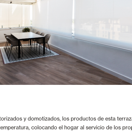
rizados y domotizados, los productos de esta terraz
temperatura, colocando el hogar al servicio de los pro