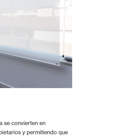
a se convierten en
pietarios y permitiendo que