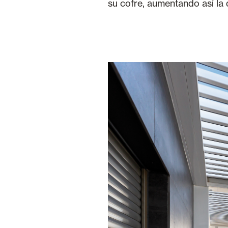
su cofre, aumentando así la 