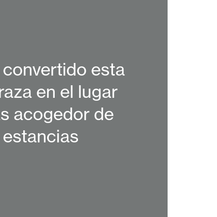
 convertido esta
raza en el lugar
s acogedor de
 estancias