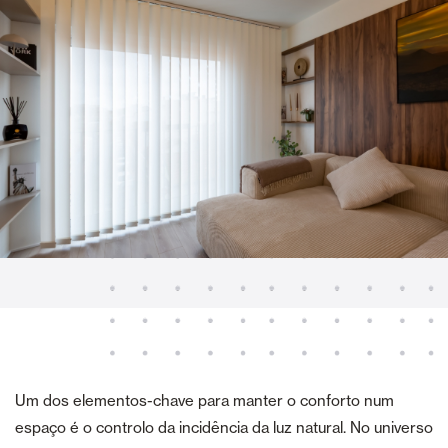
Um dos elementos-chave para manter o conforto num
espaço é o controlo da incidência da luz natural. No universo