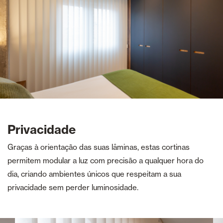
Privacidade
Graças à orientação das suas lâminas, estas cortinas
permitem modular a luz com precisão a qualquer hora do
dia, criando ambientes únicos que respeitam a sua
privacidade sem perder luminosidade.