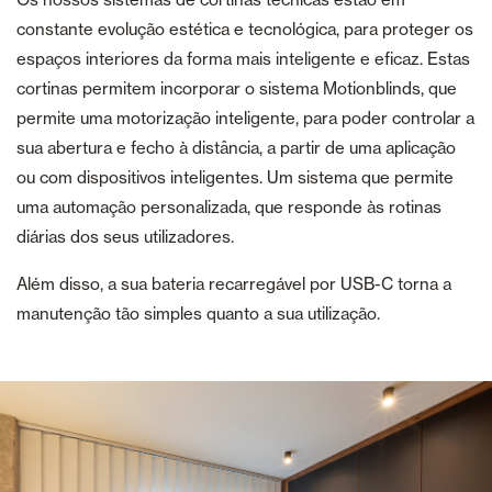
constante evolução estética e tecnológica, para proteger os
espaços interiores da forma mais inteligente e eficaz. Estas
cortinas permitem incorporar o sistema Motionblinds, que
permite uma motorização inteligente, para poder controlar a
sua abertura e fecho à distância, a partir de uma aplicação
ou com dispositivos inteligentes. Um sistema que permite
uma automação personalizada, que responde às rotinas
diárias dos seus utilizadores.
Além disso, a sua bateria recarregável por USB-C torna a
manutenção tão simples quanto a sua utilização.