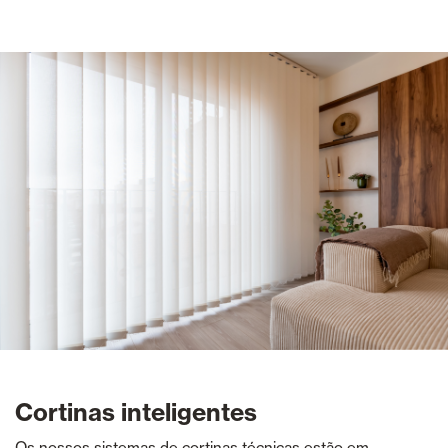
Cortinas inteligentes
Os nossos sistemas de cortinas técnicas estão em