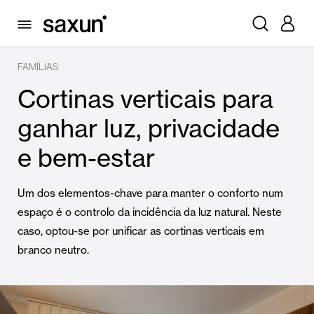
FAMÍLIAS
Cortinas verticais para
ganhar luz, privacidade
e bem-estar
Um dos elementos-chave para manter o conforto num
espaço é o controlo da incidência da luz natural. Neste
caso, optou-se por unificar as cortinas verticais em
branco neutro.