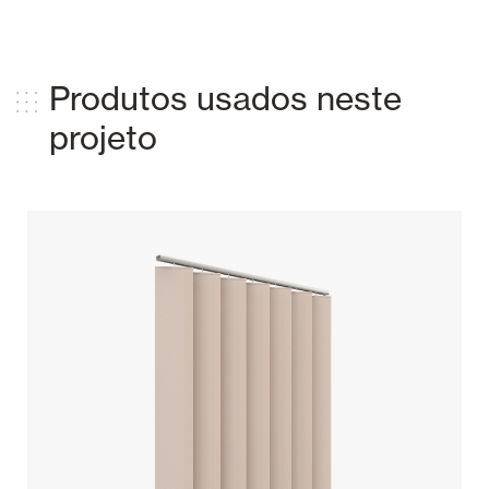
Produtos usados ​​neste
projeto