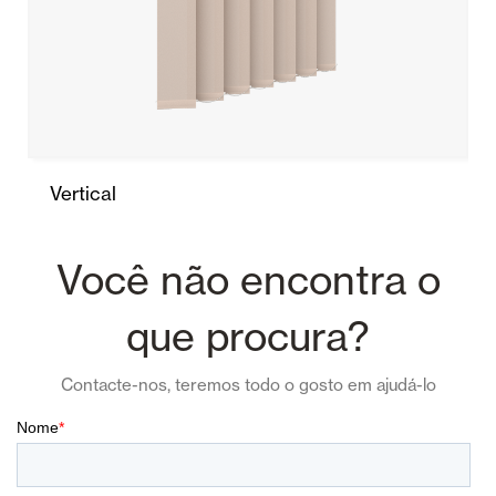
Vertical
Você não encontra o
que procura?
Contacte-nos, teremos todo o gosto em ajudá-lo