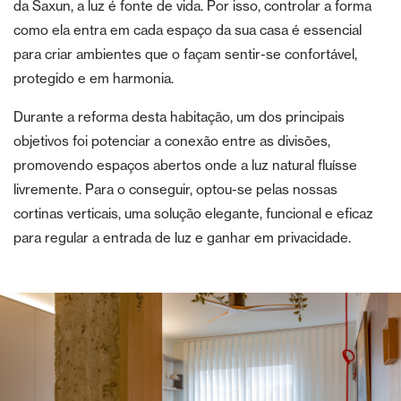
da Saxun, a luz é fonte de vida. Por isso, controlar a forma
como ela entra em cada espaço da sua casa é essencial
para criar ambientes que o façam sentir-se confortável,
protegido e em harmonia.
Durante a reforma desta habitação, um dos principais
objetivos foi potenciar a conexão entre as divisões,
promovendo espaços abertos onde a luz natural fluísse
livremente. Para o conseguir, optou-se pelas nossas
cortinas verticais, uma solução elegante, funcional e eficaz
para regular a entrada de luz e ganhar em privacidade.