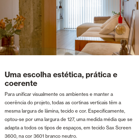
Uma escolha estética, prática e
coerente
Para unificar visualmente os ambientes e manter a
coerência do projeto, todas as cortinas verticais têm a
mesma largura de lâmina, tecido e cor. Especificamente,
optou-se por uma largura de 127, uma medida média que se
adapta a todos os tipos de espaços, em tecido Sax Screen
3600, na cor 3601 branco neutro.