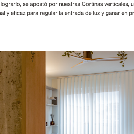
 lograrlo, se apostó por nuestras Cortinas verticales, 
al y eficaz para regular la entrada de luz y ganar en p