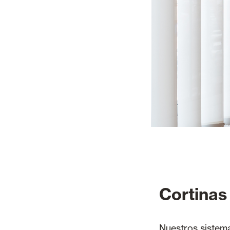
Cortinas 
Nuestros sistema