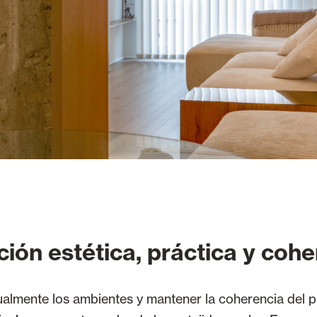
ción estética, práctica y coh
sualmente los ambientes y mantener la coherencia del 