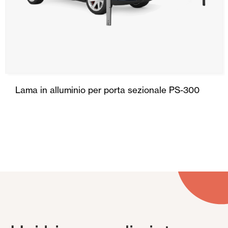
Lama in alluminio per porta sezionale PS-300