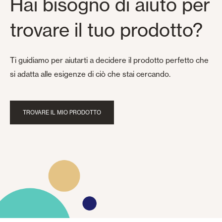
Hai bisogno di aiuto per
trovare il tuo prodotto?
Ti guidiamo per aiutarti a decidere il prodotto perfetto che
si adatta alle esigenze di ciò che stai cercando.
TROVARE IL MIO PRODOTTO