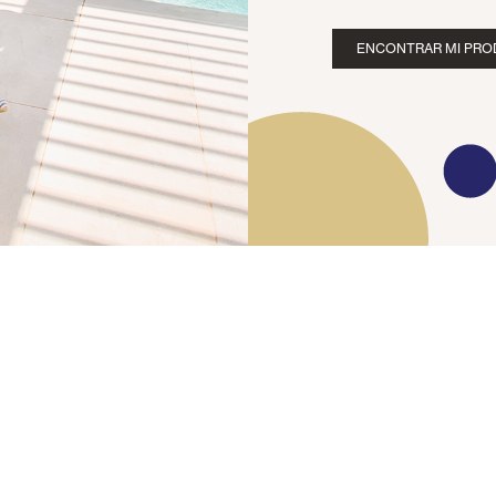
ENCONTRAR MI PR