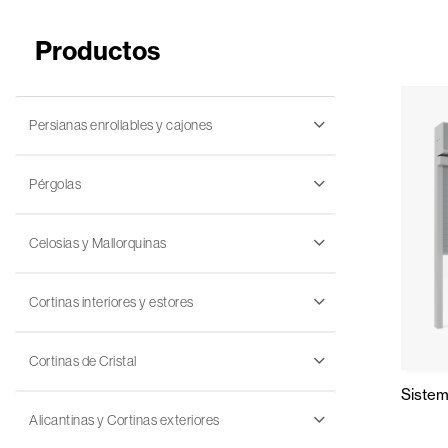
Productos
Persianas enrollables y cajones
Pérgolas
Celosias y Mallorquinas
Cortinas interiores y estores
Cortinas de Cristal
Sistem
Alicantinas y Cortinas exteriores