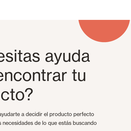
sitas ayuda
encontrar tu
cto?
yudarte a decidir el producto perfecto
as necesidades de lo que estás buscando