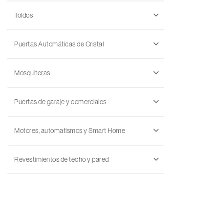
Toldos
Puertas Automáticas de Cristal
Mosquiteras
Puertas de garaje y comerciales
Motores, automatismos y Smart Home
Revestimientos de techo y pared