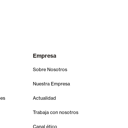
Empresa
Sobre Nosotros
Nuestra Empresa
les
Actualidad
Trabaja con nosotros
Canal ético