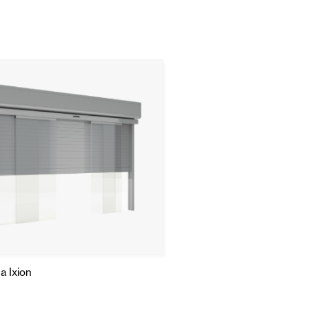
a Ixion