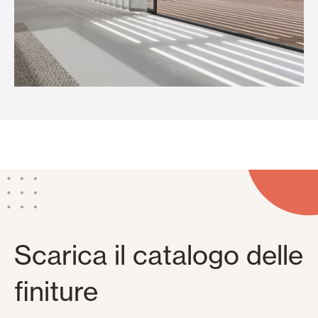
Scarica il catalogo delle
finiture