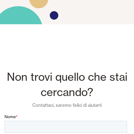
Non trovi quello che stai
cercando?
Contattaci, saremo felici di aiutarti