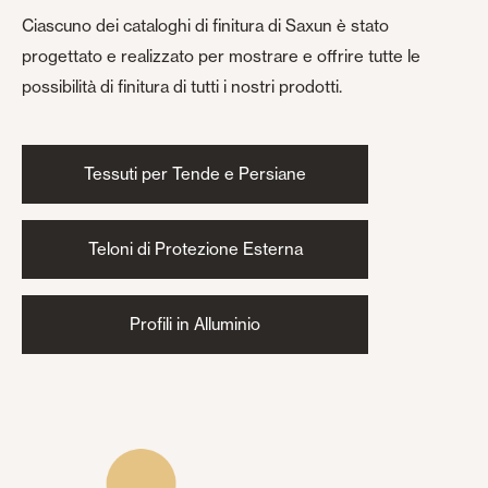
Ciascuno dei cataloghi di finitura di Saxun è stato
progettato e realizzato per mostrare e offrire tutte le
possibilità di finitura di tutti i nostri prodotti.
Tessuti per Tende e Persiane
Teloni di Protezione Esterna
Profili in Alluminio