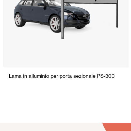
Lama in alluminio per porta sezionale PS-300