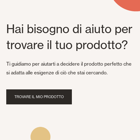
Hai bisogno di aiuto per
trovare il tuo prodotto?
Ti guidiamo per aiutarti a decidere il prodotto perfetto che
si adatta alle esigenze di ciò che stai cercando.
TROVARE IL MIO PRODOTTO