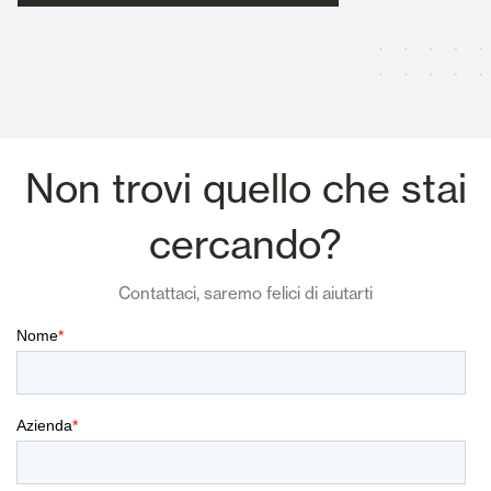
Non trovi quello che stai
cercando?
Contattaci, saremo felici di aiutarti