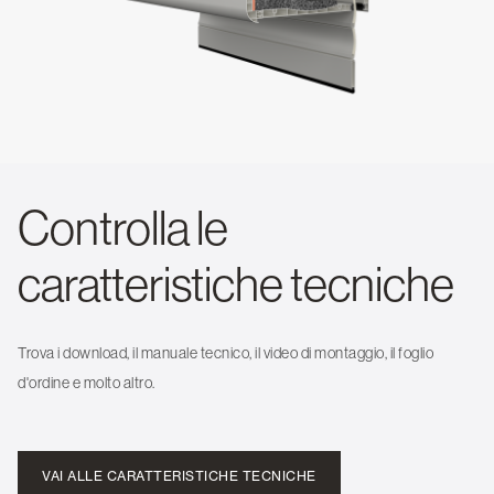
Controlla le
caratteristiche tecniche
Trova i download, il manuale tecnico, il video di montaggio, il foglio
d'ordine e molto altro.
VAI ALLE CARATTERISTICHE TECNICHE