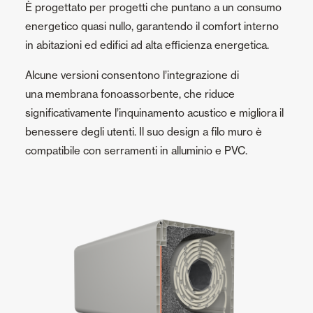
È progettato per progetti che puntano a un consumo
energetico quasi nullo, garantendo il comfort interno
in abitazioni ed edifici ad alta efficienza energetica.
Alcune versioni consentono l’integrazione di
una membrana fonoassorbente, che riduce
significativamente l’inquinamento acustico e migliora il
benessere degli utenti. Il suo design a filo muro è
compatibile con serramenti in alluminio e PVC.