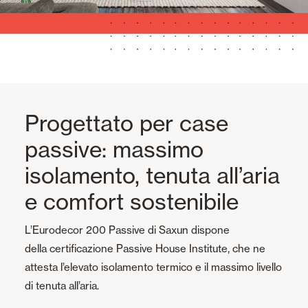
Progettato per case
passive: massimo
isolamento, tenuta all’aria
e comfort sostenibile
L’Eurodecor 200 Passive di Saxun dispone
della certificazione Passive House Institute, che ne
attesta l’elevato isolamento termico e il massimo livello
di tenuta all’aria.