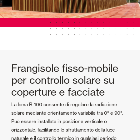
Frangisole fisso-mobile
per controllo solare su
coperture e facciate
La lama R-100 consente di regolare la radiazione
solare mediante orientamento variabile tra 0° e 90°.
Può essere installata in posizione verticale o
orizzontale, facilitando lo sfruttamento della luce
naturale e il controllo termico in qualsiasi periodo