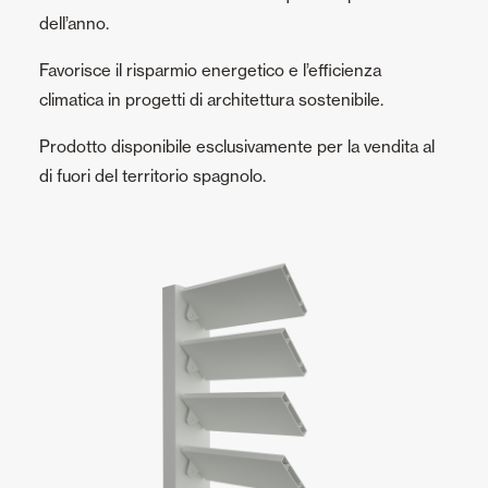
dell’anno.
Favorisce il risparmio energetico e l’efficienza
climatica in progetti di architettura sostenibile.
Prodotto disponibile esclusivamente per la vendita al
di fuori del territorio spagnolo.