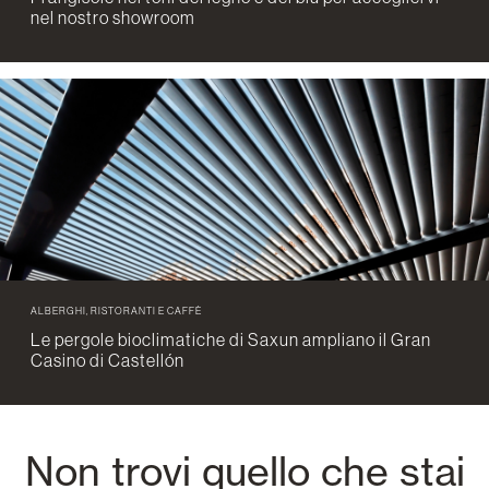
nel nostro showroom
ALBERGHI, RISTORANTI E CAFFÈ
Le pergole bioclimatiche di Saxun ampliano il Gran
Casino di Castellón
Non trovi quello che stai