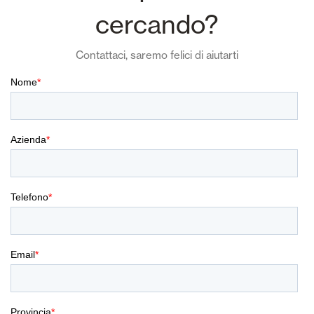
cercando?
Contattaci, saremo felici di aiutarti