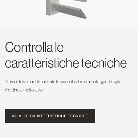
Controlla le
caratteristiche tecniche
Trova i download, il manuale tecnico, il video di montaggio, il foglio
d'ordine e molto altro.
VAI ALLE CARATTERISTICHE TECNICHE