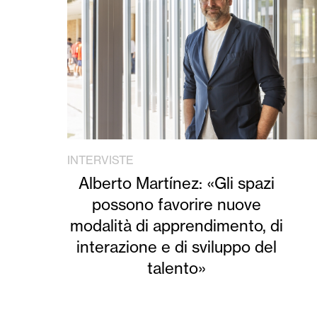
INTERVISTE
Alberto Martínez: «Gli spazi
possono favorire nuove
modalità di apprendimento, di
interazione e di sviluppo del
talento»