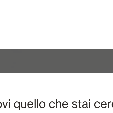
ovi quello che stai ce