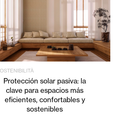
OSTENIBILITÀ
Protección solar pasiva: la
clave para espacios más
eficientes, confortables y
sostenibles