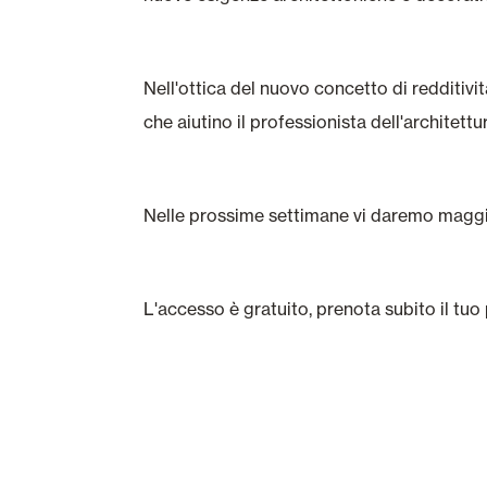
Nell'ottica del nuovo concetto di redditivit
che aiutino il professionista dell'archite
Nelle prossime settimane vi daremo maggior
L'accesso è gratuito, prenota subito il tuo 