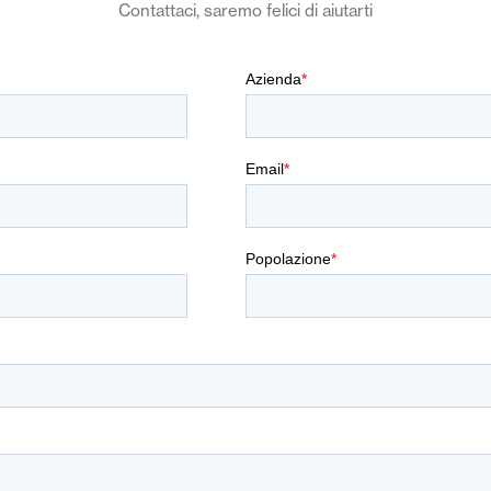
Contattaci, saremo felici di aiutarti