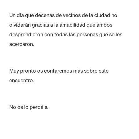
Un día que decenas de vecinos de la ciudad no
olvidarán gracias a la amabilidad que ambos
desprendieron con todas las personas que se les
acercaron.
Muy pronto os contaremos más sobre este
encuentro.
No os lo perdáis.