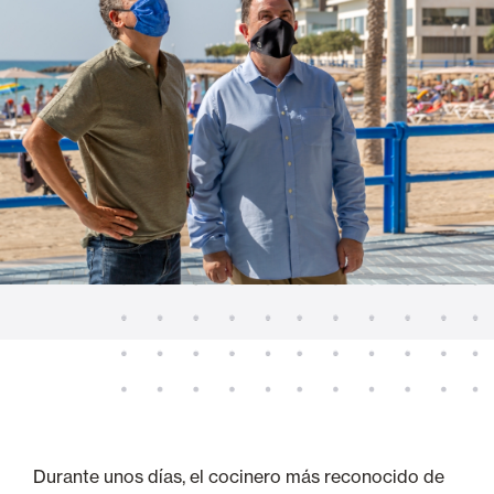
Durante unos días, el cocinero más reconocido de