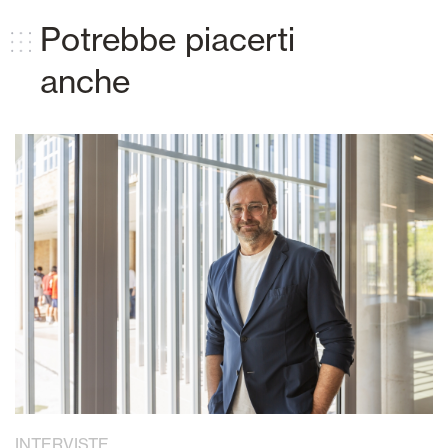
Potrebbe piacerti
anche
INTERVISTE