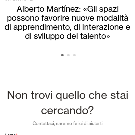
Alberto Martínez: «Gli spazi
possono favorire nuove modalità
di apprendimento, di interazione e
di sviluppo del talento»
Non trovi quello che stai
cercando?
Contattaci, saremo felici di aiutarti