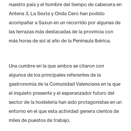
nuestro país y el hombre del tiempo de cabecera en
Antena 3, La Sexta y Onda Cero han podido
acompañar a Saxun en un recorrido por algunas de
las terrazas más destacadas de la provincia con
más horas de sol al año de la Península Ibérica.
Una cumbre en la que ambos se citaron con
algunos de los principales referentes de la
gastronomía de la Comunidad Valenciana en la que
el inquieto presente y el esperanzador futuro del
sector de la hostelería han sido protagonistas en un
entorno en el que esta actividad genera cientos de
miles de puestos de trabajo.