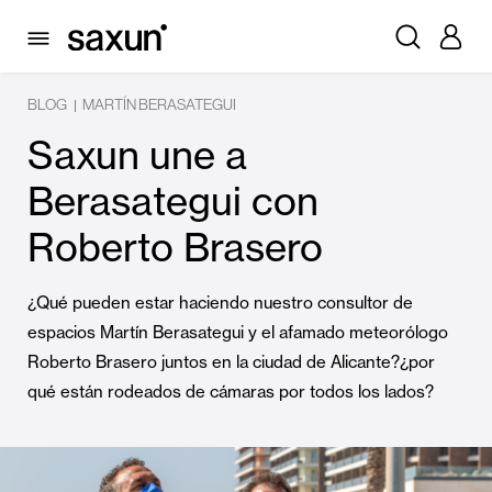
BLOG
MARTÍN BERASATEGUI
|
Saxun une a
Berasategui con
Roberto Brasero
¿Qué pueden estar haciendo nuestro consultor de
espacios Martín Berasategui y el afamado meteorólogo
Roberto Brasero juntos en la ciudad de Alicante?¿por
qué están rodeados de cámaras por todos los lados?