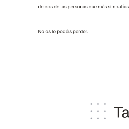
de dos de las personas que más simpatías
No os lo podéis perder.
Ta