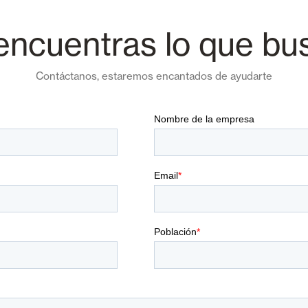
encuentras lo que bu
Contáctanos, estaremos encantados de ayudarte