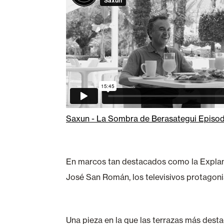
Saxun - La Sombra de Berasategui Episod
En marcos tan destacados como la Explanad
José San Román, los televisivos protagoni
Una pieza en la que las terrazas más desta