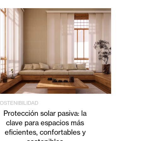
OSTENIBILIDAD
Protección solar pasiva: la
clave para espacios más
eficientes, confortables y