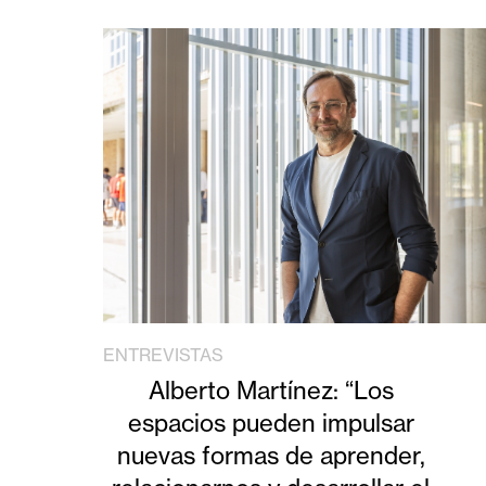
ENTREVISTAS
Alberto Martínez: “Los
espacios pueden impulsar
nuevas formas de aprender,