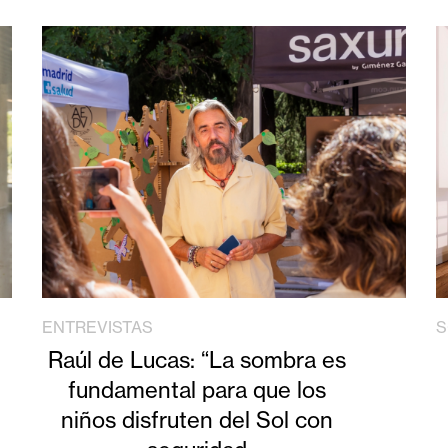
ENTREVISTAS
S
Raúl de Lucas: “La sombra es
fundamental para que los
niños disfruten del Sol con