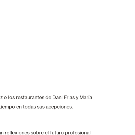
 o los restaurantes de Dani Frias y María
 tiempo en todas sus acepciones.
n reflexiones sobre el futuro profesional