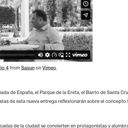
io 4
from
Saxun
on
Vimeo
.
a de España, el Parque de la Ereta, el Barrio de Santa Cruz
stas de esta nueva entrega reflexionarán sobre el concepto
cadas de la ciudad se convierten en protagonistas y alumbra