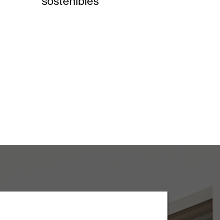
sostenibles