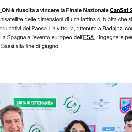
ON è riuscita a vincere la Finale Nazionale
CanSat 
nisatellite delle dimensioni di una lattina di bibita che si
 educativi del Paese. La vittoria, ottenuta a Badajoz, c
 la Spagna all'evento europeo dell'
ESA
, “Ingegnere pe
 Bassi alla fine di giugno.