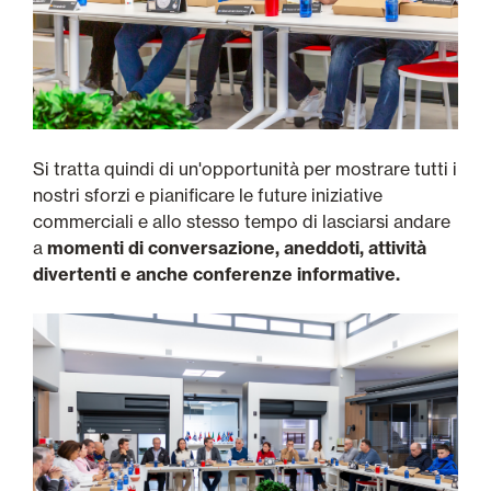
Si tratta quindi di un'opportunità per mostrare tutti i
nostri sforzi e pianificare le future iniziative
commerciali e allo stesso tempo di lasciarsi andare
a
momenti di conversazione, aneddoti, attività
divertenti e anche conferenze informative.