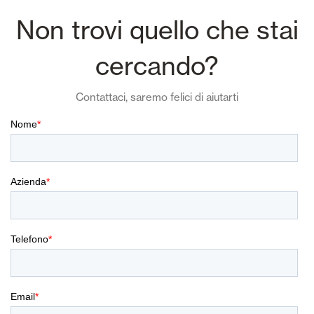
Non trovi quello che stai
cercando?
Contattaci, saremo felici di aiutarti