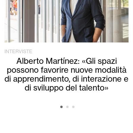
INTERVISTE
Alberto Martínez: «Gli spazi
possono favorire nuove modalità
di apprendimento, di interazione e
di sviluppo del talento»