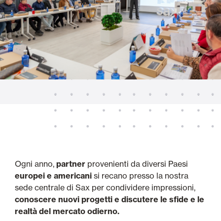
Ogni anno,
partner
provenienti da diversi Paesi
europei e americani
si recano presso la nostra
sede centrale di Sax per condividere impressioni,
conoscere nuovi progetti e discutere le sfide e le
realtà del mercato odierno.