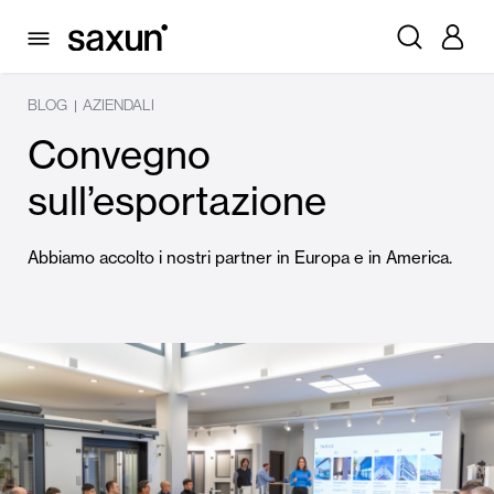
BLOG
AZIENDALI
|
Convegno
sull’esportazione
Abbiamo accolto i nostri partner in Europa e in America.