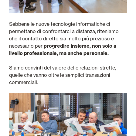
Sebbene le nuove tecnologie informatiche ci
permettano di confrontarci a distanza, riteniamo
che il contatto diretto sia molto più prezioso e
necessario per
progredire insieme, non solo a
livello professionale, ma anche personale.
Siamo convinti del valore delle relazioni strette,
quelle che vanno oltre le semplici transazioni
commerciali.