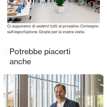
Ci auguriamo di vedervi tutti al prossimo Convegno
sull'esportazione. Grazie per la vostra visita.
Potrebbe piacerti
anche