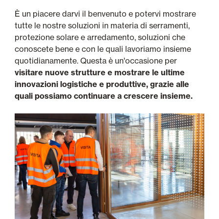
È un piacere darvi il benvenuto e potervi mostrare
tutte le nostre soluzioni in materia di serramenti,
protezione solare e arredamento, soluzioni che
conoscete bene e con le quali lavoriamo insieme
quotidianamente. Questa è un'occasione per
visitare nuove strutture e mostrare le ultime
innovazioni logistiche e produttive, grazie alle
quali possiamo continuare a crescere insieme.