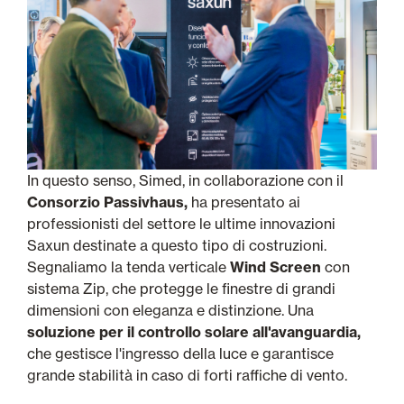
In questo senso, Simed, in collaborazione con il
Consorzio Passivhaus,
ha presentato ai
professionisti del settore le ultime innovazioni
Saxun destinate a questo tipo di costruzioni.
Segnaliamo la tenda verticale
Wind Screen
con
sistema Zip, che protegge le finestre di grandi
dimensioni con eleganza e distinzione. Una
soluzione per il controllo solare all'avanguardia,
che gestisce l'ingresso della luce e garantisce
grande stabilità in caso di forti raffiche di vento.