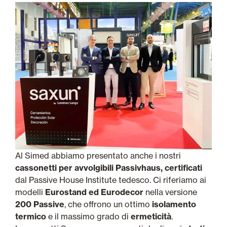
Al Simed abbiamo presentato anche i nostri
cassonetti per avvolgibili Passivhaus, certificati
dal Passive House Institute tedesco. Ci riferiamo ai
modelli
Eurostand ed Eurodecor
nella versione
200 Passive
, che offrono un ottimo
isolamento
termico
e il massimo grado di
ermeticità
.