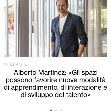
INTERVISTE
Alberto Martínez: «Gli spazi
possono favorire nuove modalità
di apprendimento, di interazione e
di sviluppo del talento»