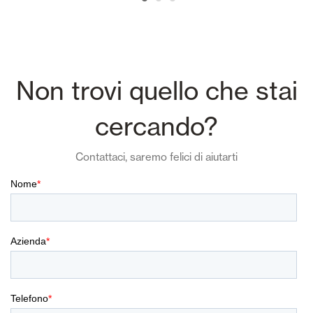
Non trovi quello che stai
cercando?
Contattaci, saremo felici di aiutarti