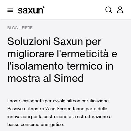
BLOG
FIERE
|
Soluzioni Saxun per
migliorare l'ermeticità e
l'isolamento termico in
mostra al Simed
I nostri cassonetti per avvolgibili con certificazione
Passive e il nostro Wind Screen fanno parte delle
innovazioni per la costruzione e la ristrutturazione a
basso consumo energetico.