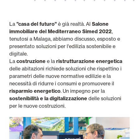
La
"casa del futuro"
è già realtà. Al
Salone
immobiliare del Mediterraneo Simed 2022
,
tenutosi a Malaga, abbiamo discusso, esposto e
presentato soluzioni per l'edilizia sostenibile e
digitale.
La
costruzione
e la
ristrutturazione energetica
delle abitazioni richiede soluzioni che rispettino i
parametri delle nuove normative edilizie e la
necessità di ridurre i consumi e promuovere il
risparmio energetico
. Un impegno per la
sostenibilità e la digitalizzazione
delle soluzioni
per le nuove costruzioni.