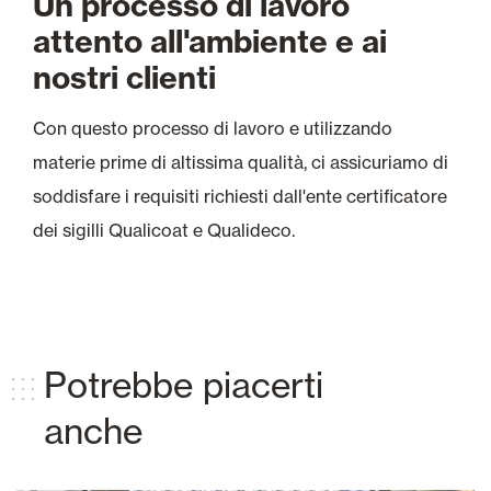
Un processo di lavoro
attento all'ambiente e ai
nostri clienti
Con questo processo di lavoro e utilizzando
materie prime di altissima qualità, ci assicuriamo di
soddisfare i requisiti richiesti dall'ente certificatore
dei sigilli Qualicoat e Qualideco.
Potrebbe piacerti
anche