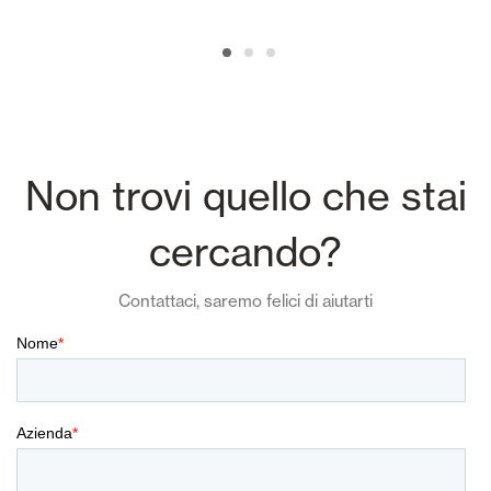
Non trovi quello che stai
cercando?
Contattaci, saremo felici di aiutarti