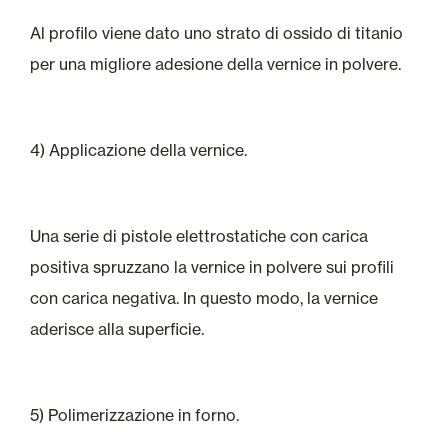
Al profilo viene dato uno strato di ossido di titanio
per una migliore adesione della vernice in polvere.
4) Applicazione della vernice.
Una serie di pistole elettrostatiche con carica
positiva spruzzano la vernice in polvere sui profili
con carica negativa. In questo modo, la vernice
aderisce alla superficie.
5) Polimerizzazione in forno.