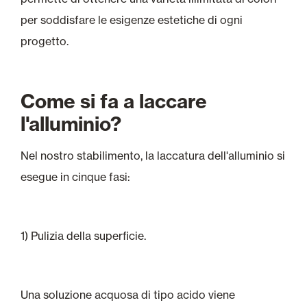
per soddisfare le esigenze estetiche di ogni
progetto.
Come si fa a laccare
l'alluminio?
Nel nostro stabilimento, la laccatura dell'alluminio si
esegue in cinque fasi:
1) Pulizia della superficie.
Una soluzione acquosa di tipo acido viene