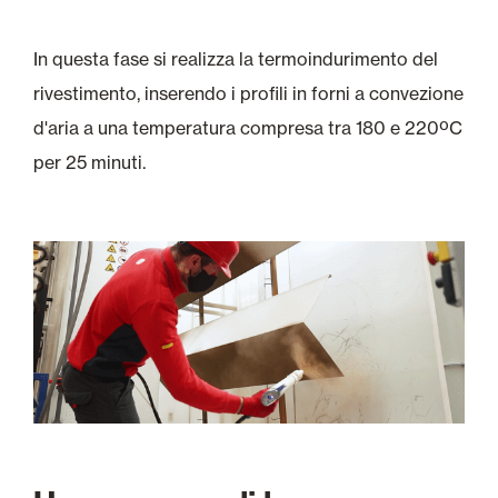
In questa fase si realizza la termoindurimento del
rivestimento, inserendo i profili in forni a convezione
d'aria a una temperatura compresa tra 180 e 220ºC
per 25 minuti.