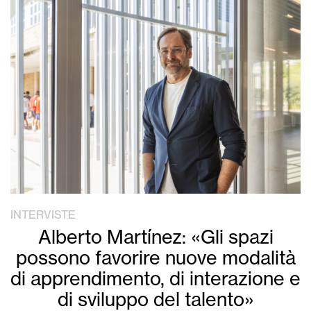
INTERVISTE
Alberto Martínez: «Gli spazi
possono favorire nuove modalità
di apprendimento, di interazione e
di sviluppo del talento»