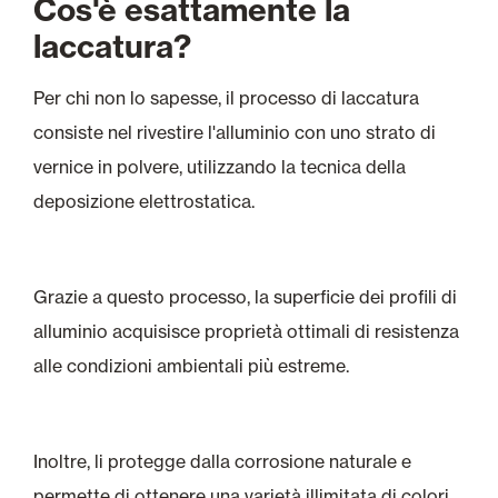
Cos'è esattamente la
laccatura?
Per chi non lo sapesse, il processo di laccatura
consiste nel rivestire l'alluminio con uno strato di
vernice in polvere, utilizzando la tecnica della
deposizione elettrostatica.
Grazie a questo processo, la superficie dei profili di
alluminio acquisisce proprietà ottimali di resistenza
alle condizioni ambientali più estreme.
Inoltre, li protegge dalla corrosione naturale e
permette di ottenere una varietà illimitata di colori