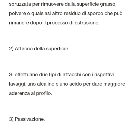
spruzzata per rimuovere dalla superficie grasso,
polvere o qualsiasi altro residuo di sporco che può
rimanere dopo il processo di estrusione.
2) Attacco della superficie.
Si effettuano due tipi di attacchi con i rispettivi
lavaggi, uno alcalino e uno acido per dare maggiore
aderenza al profilo.
3) Passivazione.