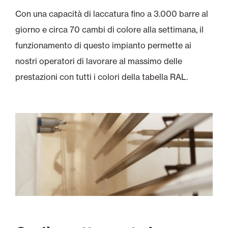
Con una capacità di laccatura fino a 3.000 barre al
giorno e circa 70 cambi di colore alla settimana, il
funzionamento di questo impianto permette ai
nostri operatori di lavorare al massimo delle
prestazioni con tutti i colori della tabella RAL.