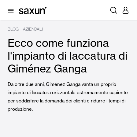
BLOG
AZIENDALI
|
Ecco come funziona
l'impianto di laccatura di
Giménez Ganga
Da oltre due anni, Giménez Ganga vanta un proprio
impianto di laccatura orizzontale estremamente capiente
per soddisfare la domanda dei clienti e ridurre i tempi di
produzione.