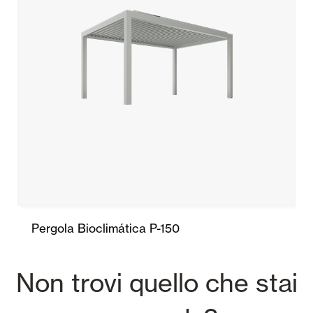
Pergola Bioclimática P-150
Non trovi quello che stai