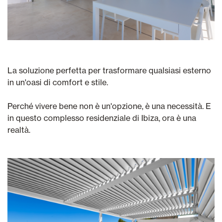
La soluzione perfetta per trasformare qualsiasi esterno
in un'oasi di comfort e stile.
Perché vivere bene non è un'opzione, è una necessità. E
in questo complesso residenziale di Ibiza, ora è una
realtà.