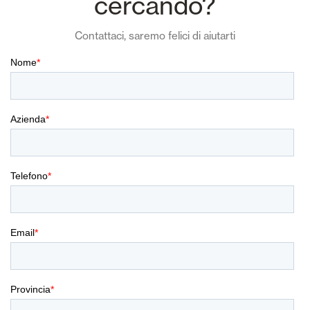
cercando?
Contattaci, saremo felici di aiutarti