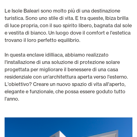
Le Isole Baleari sono molto più di una destinazione
turistica. Sono uno stile di vita. E tra queste, Ibiza brilla
di luce propria, con il suo spirito libero, bagnata dal sole
e vestita di bianco. Un luogo dove il comfort e l'estetica
trovano il loro perfetto equilibrio.
In questa enclave idilliaca, abbiamo realizzato
l'installazione di una soluzione di protezione solare
progettata per migliorare il benessere di una casa
residenziale con un'architettura aperta verso l'esterno.
L'obiettivo? Creare un nuovo spazio di vita all'aperto,
elegante e funzionale, che possa essere goduto tutto
l'anno.