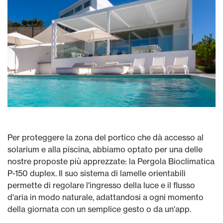
Per proteggere la zona del portico che dà accesso al
solarium e alla piscina, abbiamo optato per una delle
nostre proposte più apprezzate: la Pergola Bioclimatica
P-150 duplex. Il suo sistema di lamelle orientabili
permette di regolare l'ingresso della luce e il flusso
d'aria in modo naturale, adattandosi a ogni momento
della giornata con un semplice gesto o da un'app.