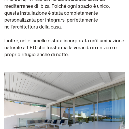
mediterranea di Ibiza. Poiché ogni spazio è unico,
questa installazione è stata completamente
personalizzata per integrarsi perfettamente
nell'architettura della casa.
Inoltre, nelle lamelle è stata incorporata un'illuminazione
naturale a LED che trasforma la veranda in un vero e
proprio rifugio anche di notte.