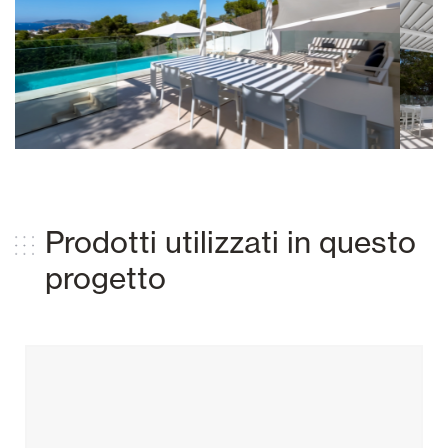
Prodotti utilizzati in questo
progetto