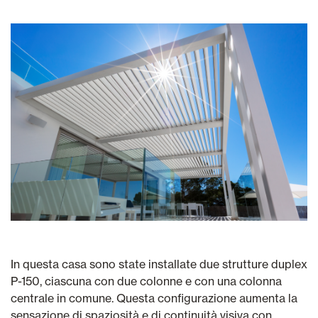
In questa casa sono state installate due strutture duplex
P-150, ciascuna con due colonne e con una colonna
centrale in comune. Questa configurazione aumenta la
sensazione di spaziosità e di continuità visiva con