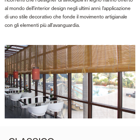
al mondo dell'interior design negli ultimi anni: l’applicazione
di uno stile decorativo che fonde il movimento artigianale
con gli elementi più all'avanguardia.