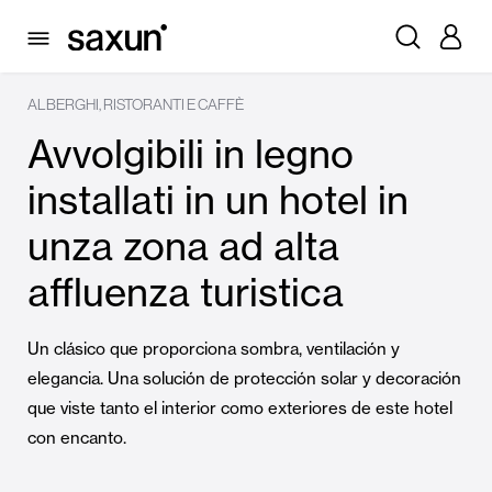
ALBERGHI, RISTORANTI E CAFFÈ
Avvolgibili in legno
installati in un hotel in
unza zona ad alta
affluenza turistica
Un clásico que proporciona sombra, ventilación y
elegancia. Una solución de protección solar y decoración
que viste tanto el interior como exteriores de este hotel
con encanto.