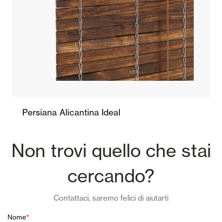
Persiana Alicantina Ideal
Non trovi quello che stai
cercando?
Contattaci, saremo felici di aiutarti