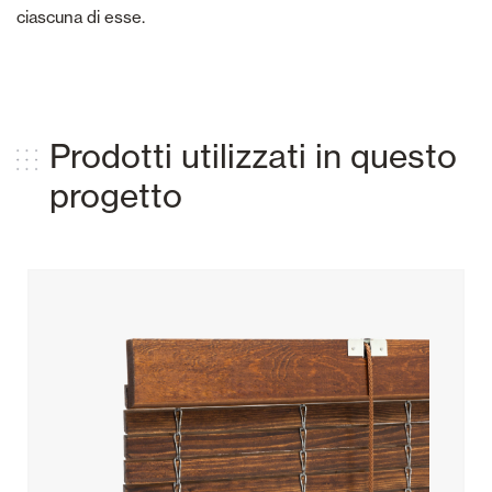
ciascuna di esse.
Prodotti utilizzati in questo
progetto