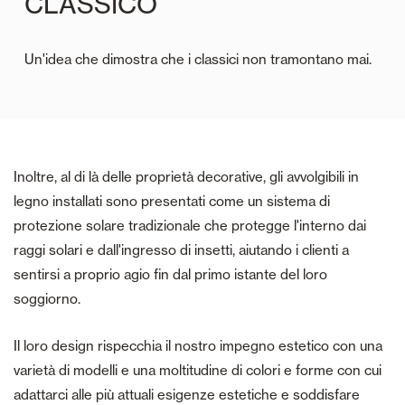
CLASSICO
Un'idea che dimostra che i classici non tramontano mai.
Inoltre, al di là delle proprietà decorative, gli avvolgibili in
legno installati sono presentati come un sistema di
protezione solare tradizionale che protegge l'interno dai
raggi solari e dall'ingresso di insetti, aiutando i clienti a
sentirsi a proprio agio fin dal primo istante del loro
soggiorno.
Il loro design rispecchia il nostro impegno estetico con una
varietà di modelli e una moltitudine di colori e forme con cui
adattarci alle più attuali esigenze estetiche e soddisfare